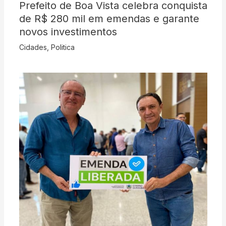
Prefeito de Boa Vista celebra conquista
de R$ 280 mil em emendas e garante
novos investimentos
Cidades
,
Politica