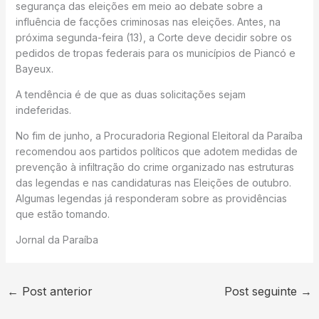
segurança das eleições em meio ao debate sobre a
influência de facções criminosas nas eleições. Antes, na
próxima segunda-feira (13), a Corte deve decidir sobre os
pedidos de tropas federais para os municípios de Piancó e
Bayeux.
A tendência é de que as duas solicitações sejam
indeferidas.
No fim de junho, a Procuradoria Regional Eleitoral da Paraíba
recomendou aos partidos políticos que adotem medidas de
prevenção à infiltração do crime organizado nas estruturas
das legendas e nas candidaturas nas Eleições de outubro.
Algumas legendas já responderam sobre as providências
que estão tomando.
Jornal da Paraíba
←
Post anterior
Post seguinte
→