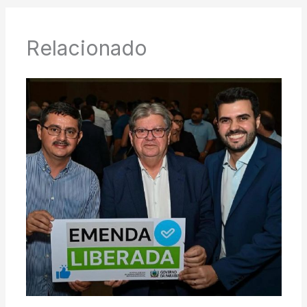
Relacionado