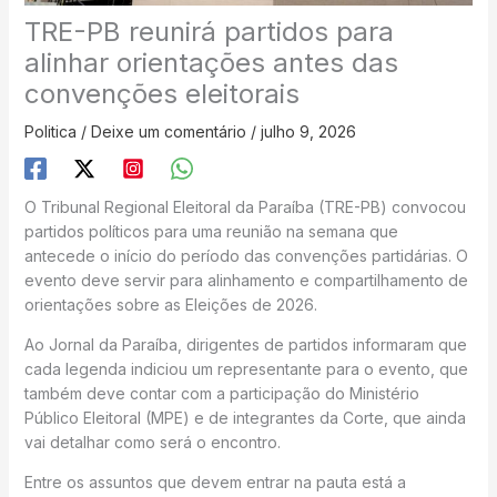
TRE-PB reunirá partidos para
alinhar orientações antes das
convenções eleitorais
Politica
/
Deixe um comentário
/
julho 9, 2026
O Tribunal Regional Eleitoral da Paraíba (TRE-PB) convocou
partidos políticos para uma reunião na semana que
antecede o início do período das convenções partidárias. O
evento deve servir para alinhamento e compartilhamento de
orientações sobre as Eleições de 2026.
Ao Jornal da Paraíba, dirigentes de partidos informaram que
cada legenda indiciou um representante para o evento, que
também deve contar com a participação do Ministério
Público Eleitoral (MPE) e de integrantes da Corte, que ainda
vai detalhar como será o encontro.
Entre os assuntos que devem entrar na pauta está a