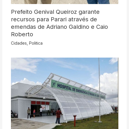
Prefeito Genival Queiroz garante
recursos para Parari através de
emendas de Adriano Galdino e Caio
Roberto
Cidades
,
Politica