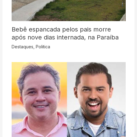
Bebê espancada pelos pais morre
após nove dias internada, na Paraíba
Destaques
,
Politica