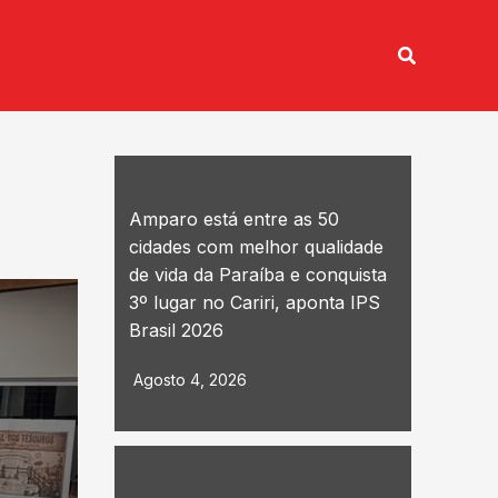
Pesquisar
TV CONECTADA
Amparo está entre as 50
cidades com melhor qualidade
de vida da Paraíba e conquista
3º lugar no Cariri, aponta IPS
Brasil 2026
Agosto 4, 2026