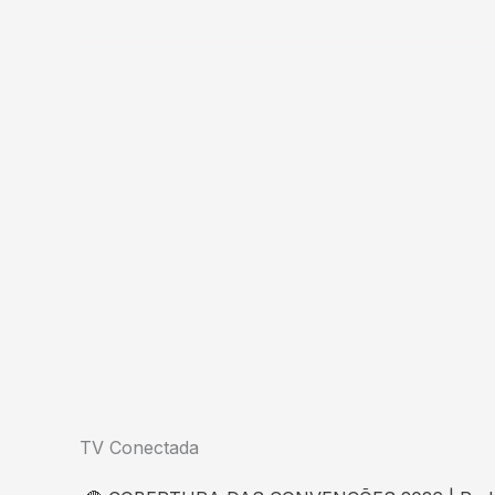
TV Conectada