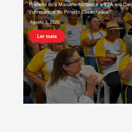
Prefeitura de São João do Cariri abre inscri
Agosto 3, 2026
Ler mais