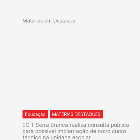
Matérias em Destaque
Educação
MATÉRIAS DESTAQUES
ECIT Serra Branca realiza consulta pública
para possível implantação de novo curso
técnico na unidade escolar