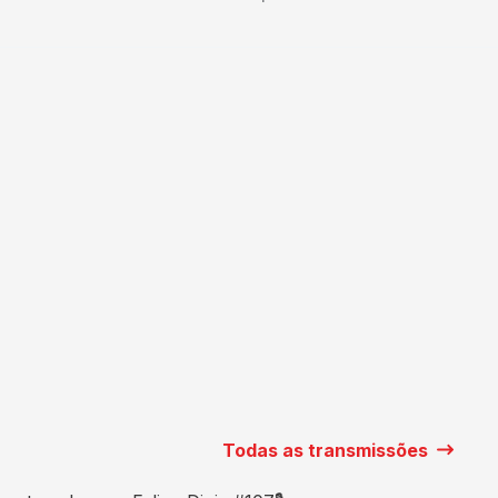
Todas as transmissões