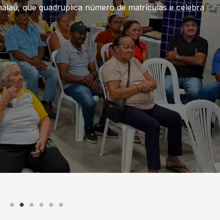
ções para realização do 1º Campeonato Municipal de Futsal