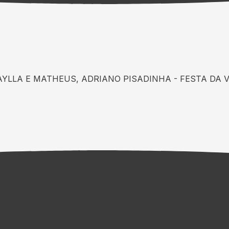
AYLLA E MATHEUS, ADRIANO PISADINHA - FESTA DA VI