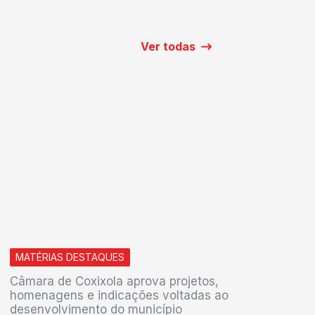
Ver todas
MATÉRIAS DESTAQUES
Câmara de Coxixola aprova projetos,
homenagens e indicações voltadas ao
desenvolvimento do município