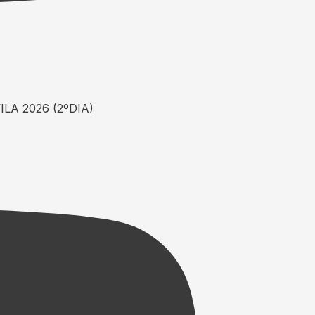
LA 2026 (2ºDIA)