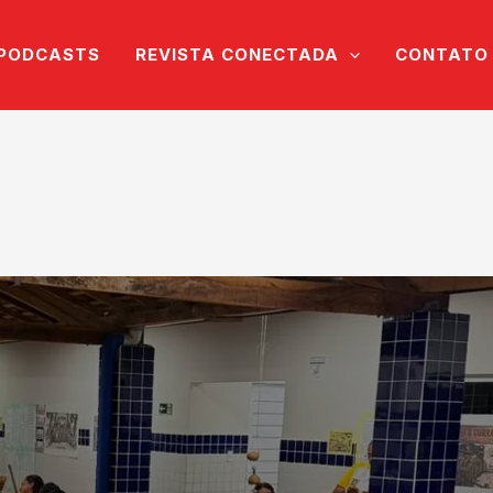
PODCASTS
REVISTA CONECTADA
CONTATO