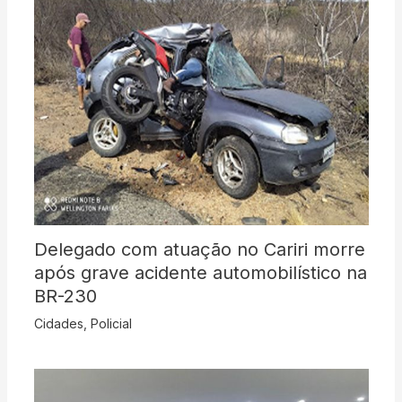
Delegado com atuação no Cariri morre
após grave acidente automobilístico na
BR-230
Cidades
,
Policial