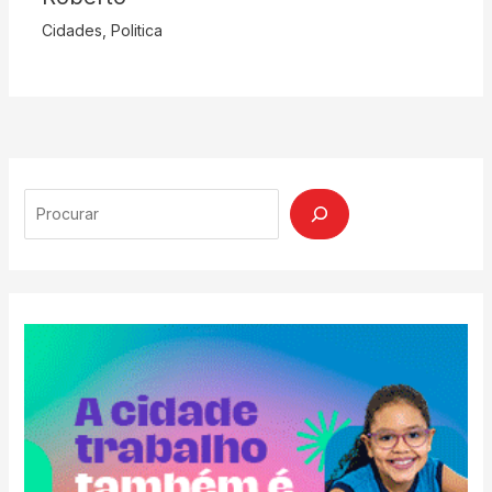
Cidades
,
Politica
Search