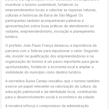
incentivar o turismo sustentável, fortalecer os
empreendimentos locais e valorizar as riquezas naturais,
culturais e históricas de Barra de São Miguel. Os
participantes também acompanharam palestras e
apresentações sobre boas práticas de atendimento ao
visitante, empreendedorismo, inovação e planejamento
turístico.
O prefeito João Paulo França destacou a importância da
parceria com o Sebrae para impulsionar o setor. Segundo
ele, investir na qualificação dos empreendedores e na
organização do turismo é um passo importante para gerar
oportunidades, fortalecer a economia local e ampliar a
visibilidade do município como destino turístico.
A secretária Áurea Canejo ressaltou que o turismo também
exerce um papel relevante na valorização da cultura, da
educação patrimonial e da identidade local, contribuindo
para o desenvolvimento social e econômico da cidade.
A iniciativa reforça o compromisso da administração