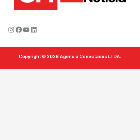
Instagram
Facebook
Youtube
LinkedIn
Copyright © 2026 Agencia Conectados LTDA.