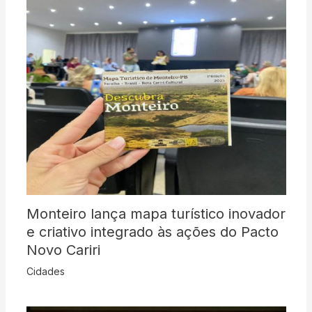
Monteiro lança mapa turístico inovador
e criativo integrado às ações do Pacto
Novo Cariri
Cidades