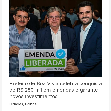
Prefeito de Boa Vista celebra conquista
de R$ 280 mil em emendas e garante
novos investimentos
Cidades
,
Politica