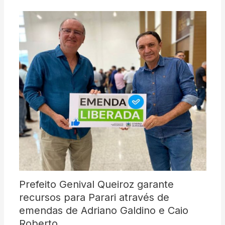
Prefeito Genival Queiroz garante
recursos para Parari através de
emendas de Adriano Galdino e Caio
Roberto