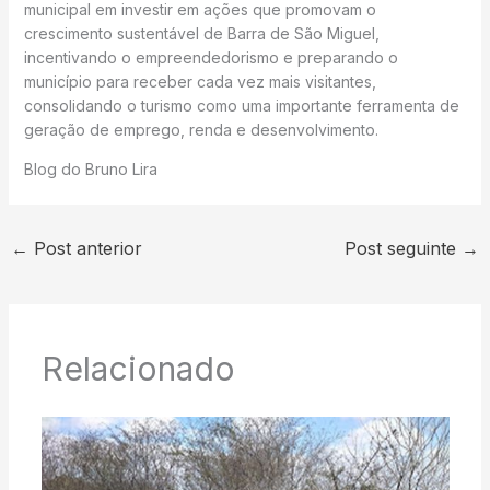
municipal em investir em ações que promovam o
crescimento sustentável de Barra de São Miguel,
incentivando o empreendedorismo e preparando o
município para receber cada vez mais visitantes,
consolidando o turismo como uma importante ferramenta de
geração de emprego, renda e desenvolvimento.
Blog do Bruno Lira
←
Post anterior
Post seguinte
→
Relacionado