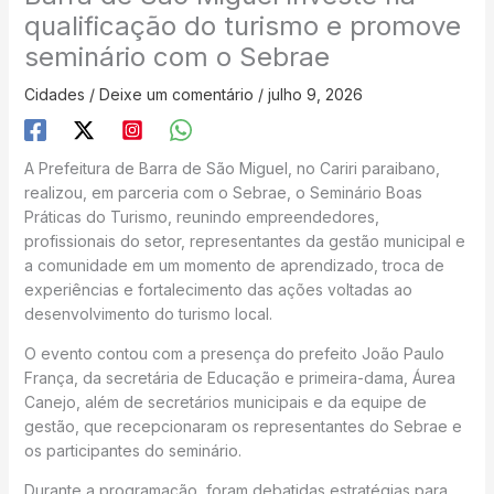
qualificação do turismo e promove
seminário com o Sebrae
Cidades
/
Deixe um comentário
/
julho 9, 2026
A Prefeitura de Barra de São Miguel, no Cariri paraibano,
realizou, em parceria com o Sebrae, o Seminário Boas
Práticas do Turismo, reunindo empreendedores,
profissionais do setor, representantes da gestão municipal e
a comunidade em um momento de aprendizado, troca de
experiências e fortalecimento das ações voltadas ao
desenvolvimento do turismo local.
O evento contou com a presença do prefeito João Paulo
França, da secretária de Educação e primeira-dama, Áurea
Canejo, além de secretários municipais e da equipe de
gestão, que recepcionaram os representantes do Sebrae e
os participantes do seminário.
Durante a programação, foram debatidas estratégias para