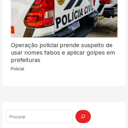
Operação policial prende suspeito de
usar nomes falsos e aplicar golpes em
prefeituras
Policial
Search