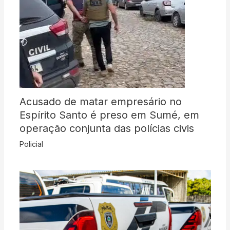
Acusado de matar empresário no
Espírito Santo é preso em Sumé, em
operação conjunta das polícias civis
Policial