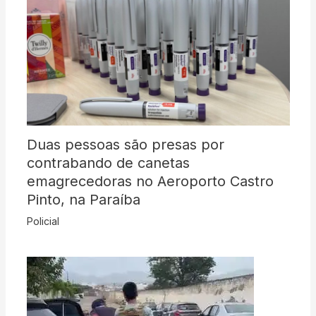
Duas pessoas são presas por
contrabando de canetas
emagrecedoras no Aeroporto Castro
Pinto, na Paraíba
Policial