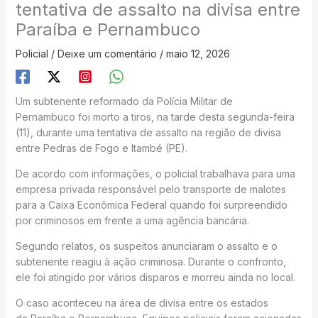
tentativa de assalto na divisa entre
Paraíba e Pernambuco
Policial
/
Deixe um comentário
/
maio 12, 2026
Um subtenente reformado da Polícia Militar de
Pernambuco foi morto a tiros, na tarde desta segunda-feira
(11), durante uma tentativa de assalto na região de divisa
entre Pedras de Fogo e Itambé (PE).
De acordo com informações, o policial trabalhava para uma
empresa privada responsável pelo transporte de malotes
para a Caixa Econômica Federal quando foi surpreendido
por criminosos em frente a uma agência bancária.
Segundo relatos, os suspeitos anunciaram o assalto e o
subtenente reagiu à ação criminosa. Durante o confronto,
ele foi atingido por vários disparos e morreu ainda no local.
O caso aconteceu na área de divisa entre os estados