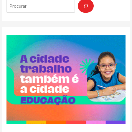
Search