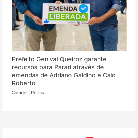
Prefeito Genival Queiroz garante
recursos para Parari através de
emendas de Adriano Galdino e Caio
Roberto
Cidades
,
Politica