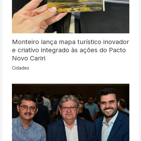
Monteiro lança mapa turístico inovador
e criativo integrado às ações do Pacto
Novo Cariri
Cidades