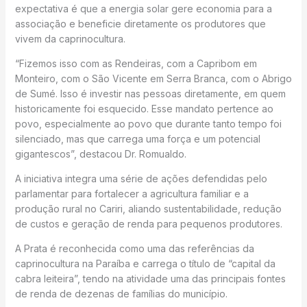
expectativa é que a energia solar gere economia para a
associação e beneficie diretamente os produtores que
vivem da caprinocultura.
“Fizemos isso com as Rendeiras, com a Capribom em
Monteiro, com o São Vicente em Serra Branca, com o Abrigo
de Sumé. Isso é investir nas pessoas diretamente, em quem
historicamente foi esquecido. Esse mandato pertence ao
povo, especialmente ao povo que durante tanto tempo foi
silenciado, mas que carrega uma força e um potencial
gigantescos”, destacou Dr. Romualdo.
A iniciativa integra uma série de ações defendidas pelo
parlamentar para fortalecer a agricultura familiar e a
produção rural no Cariri, aliando sustentabilidade, redução
de custos e geração de renda para pequenos produtores.
A Prata é reconhecida como uma das referências da
caprinocultura na Paraíba e carrega o título de “capital da
cabra leiteira”, tendo na atividade uma das principais fontes
de renda de dezenas de famílias do município.