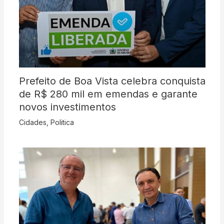
Prefeito de Boa Vista celebra conquista
de R$ 280 mil em emendas e garante
novos investimentos
Cidades
,
Politica