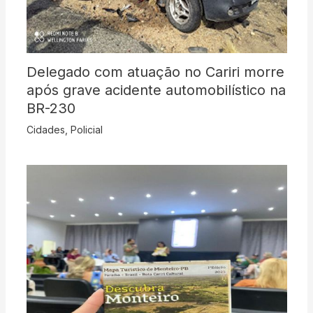
Delegado com atuação no Cariri morre
após grave acidente automobilístico na
BR-230
Cidades
,
Policial