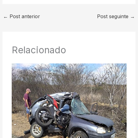
←
Post anterior
Post seguinte
→
Relacionado