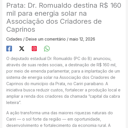
Prata: Dr. Romualdo destina R$ 160
mil para energia solar na
Associação dos Criadores de
Caprinos
Cidades
/
Deixe um comentário
/
maio 12, 2026
O deputado estadual Dr. Romualdo (PC do B) anunciou,
através de suas redes sociais, a destinação de R$ 160 mil,
por meio de emenda parlamentar, para a implantação de um
sistema de energia solar na Associação dos Criadores de
Caprinos do município da Prata, no Cariri paraibano. A
iniciativa busca reduzir custos, fortalecer a produção local e
ampliar a renda dos criadores da chamada “capital da cabra
leiteira”.
A ação transforma uma das maiores riquezas naturais do
Cariri — o sol forte da região — em oportunidade,
desenvolvimento e fortalecimento da economia rural. A