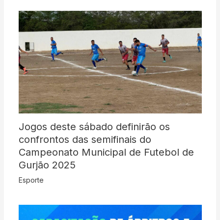
Jogos deste sábado definirão os
confrontos das semifinais do
Campeonato Municipal de Futebol de
Gurjão 2025
Esporte