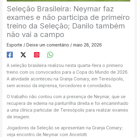
Seleção Brasileira: Neymar faz
exames e não participa de primeiro
treino da Seleção; Danilo também
não vai a campo
Esporte
/
Deixe um comentário
/
maio 28, 2026
A seleção brasileira realizou nesta quarta-feira o primeiro
treino com os convocados para a Copa do Mundo de 2026.
A atividade aconteceu na Granja Comary, em Teresópolis,
sem acesso da imprensa, torcedores e convidados.
O trabalho não contou com a presença de Neymar, que se
recupera de edema na panturrilha direita e foi encaminhado
a uma clínica particular de Teresópolis para realizar exames
de imagem.
Jogadores da Seleção se apresentam na Granja Comary;
veja encontro de Neymar com Ancelotti