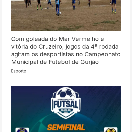
Com goleada do Mar Vermelho e
vitória do Cruzeiro, jogos da 4ª rodada
agitam os desportistas no Campeonato
Municipal de Futebol de Gurjão
Esporte