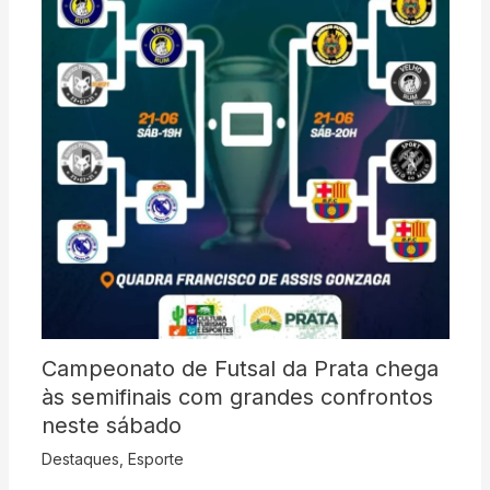
Campeonato de Futsal da Prata chega
às semifinais com grandes confrontos
neste sábado
Destaques
,
Esporte