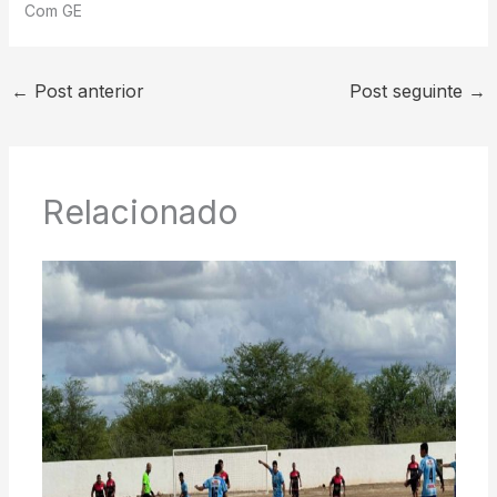
Com GE
←
Post anterior
Post seguinte
→
Relacionado