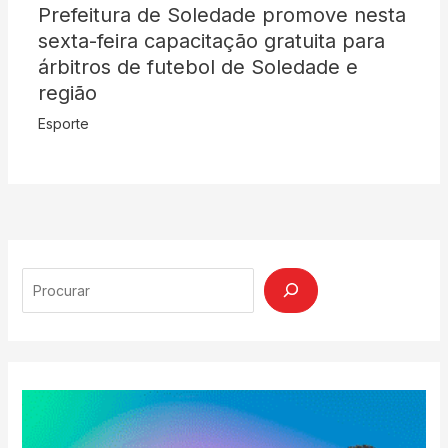
Prefeitura de Soledade promove nesta
sexta-feira capacitação gratuita para
árbitros de futebol de Soledade e
região
Esporte
Search