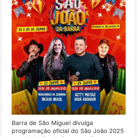
Barra de São Miguel divulga
programação oficial do São João 2025