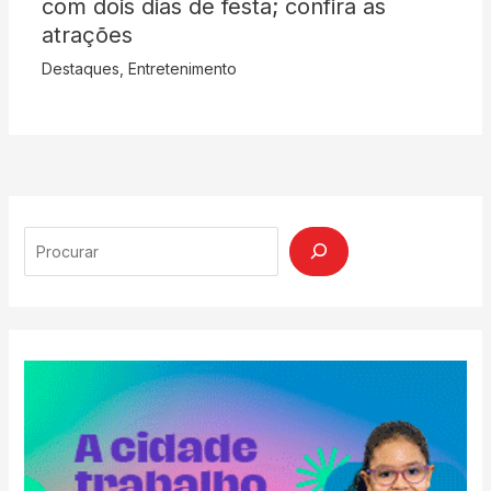
com dois dias de festa; confira as
atrações
Destaques
,
Entretenimento
Search