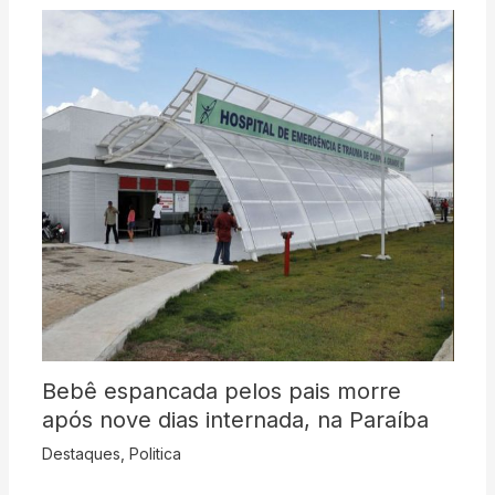
Bebê espancada pelos pais morre
após nove dias internada, na Paraíba
Destaques
,
Politica