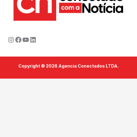
Instagram
Facebook
Youtube
LinkedIn
Copyright © 2026 Agencia Conectados LTDA.