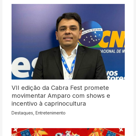
VII edição da Cabra Fest promete
movimentar Amparo com shows e
incentivo à caprinocultura
Destaques
,
Entretenimento