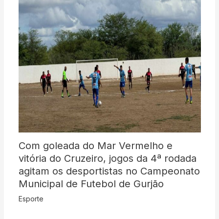
Com goleada do Mar Vermelho e
vitória do Cruzeiro, jogos da 4ª rodada
agitam os desportistas no Campeonato
Municipal de Futebol de Gurjão
Esporte