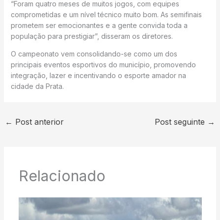
“Foram quatro meses de muitos jogos, com equipes
comprometidas e um nível técnico muito bom. As semifinais
prometem ser emocionantes e a gente convida toda a
população para prestigiar”, disseram os diretores.
O campeonato vem consolidando-se como um dos
principais eventos esportivos do município, promovendo
integração, lazer e incentivando o esporte amador na
cidade da Prata.
←
Post anterior
Post seguinte
→
Relacionado