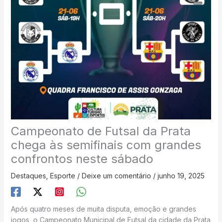
Campeonato de Futsal da Prata
chega às semifinais com grandes
confrontos neste sábado
Destaques
,
Esporte
/
Deixe um comentário
/
junho 19, 2025
Após quatro meses de muita disputa, emoção e grandes
jogos, o Campeonato Municipal de Futsal da cidade da Prata