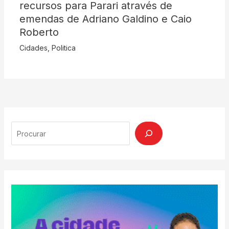
recursos para Parari através de
emendas de Adriano Galdino e Caio
Roberto
Cidades
,
Politica
Search