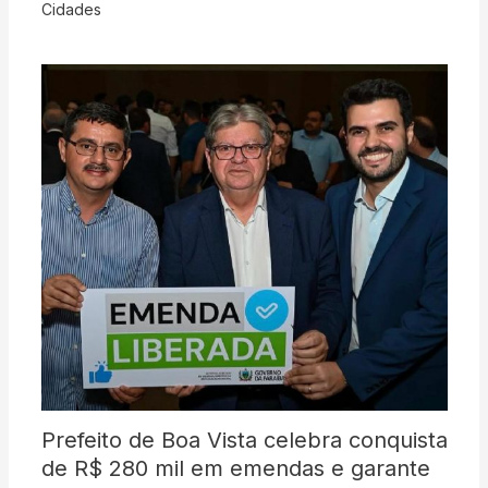
Cidades
Prefeito de Boa Vista celebra conquista
de R$ 280 mil em emendas e garante