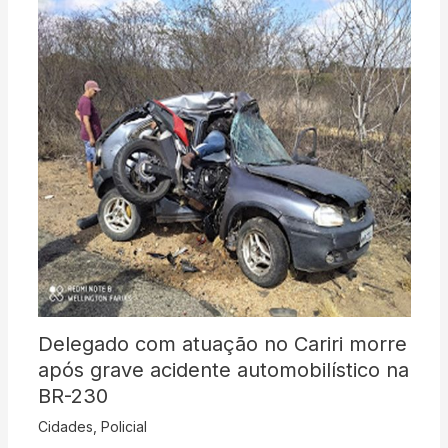
Delegado com atuação no Cariri morre
após grave acidente automobilístico na
BR-230
Cidades
,
Policial