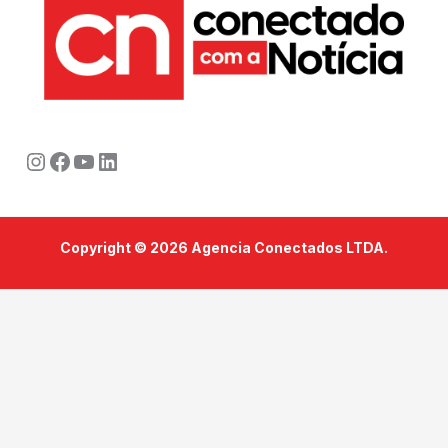
Instagram
Facebook
Youtube
LinkedIn
Copyright © 2026 Agencia Conectados LTDA.