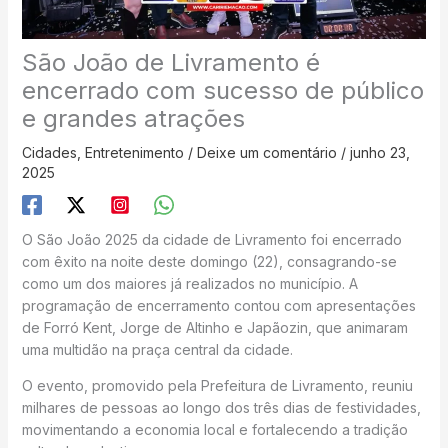
São João de Livramento é
encerrado com sucesso de público
e grandes atrações
Cidades
,
Entretenimento
/
Deixe um comentário
/
junho 23,
2025
O São João 2025 da cidade de Livramento foi encerrado
com êxito na noite deste domingo (22), consagrando-se
como um dos maiores já realizados no município. A
programação de encerramento contou com apresentações
de Forró Kent, Jorge de Altinho e Japãozin, que animaram
uma multidão na praça central da cidade.
O evento, promovido pela Prefeitura de Livramento, reuniu
milhares de pessoas ao longo dos três dias de festividades,
movimentando a economia local e fortalecendo a tradição