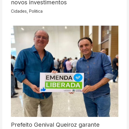
novos investimentos
Cidades
,
Politica
Prefeito Genival Queiroz garante