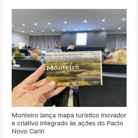
Monteiro lança mapa turístico inovador
e criativo integrado às ações do Pacto
Novo Cariri