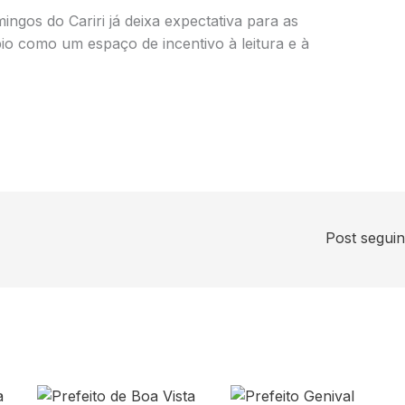
ingos do Cariri já deixa expectativa para as
io como um espaço de incentivo à leitura e à
Post segui