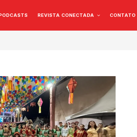
PODCASTS
REVISTA CONECTADA
CONTATO