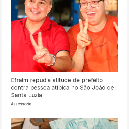
Efraim repudia atitude de prefeito
contra pessoa atípica no São João de
Santa Luzia
Assessoria