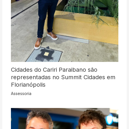
Cidades do Cariri Paraibano são
representadas no Summit Cidades em
Florianópolis
Assessoria