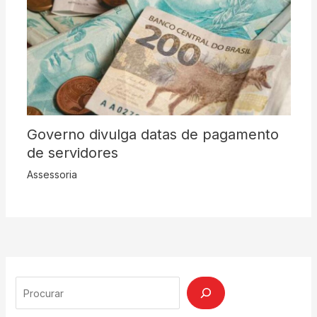
Governo divulga datas de pagamento
de servidores
Assessoria
Search