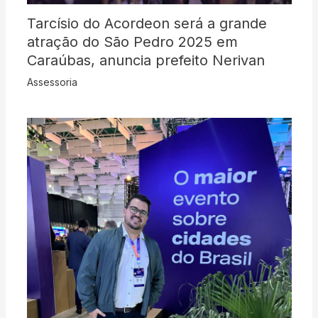
Tarcísio do Acordeon será a grande
atração do São Pedro 2025 em
Caraúbas, anuncia prefeito Nerivan
Assessoria