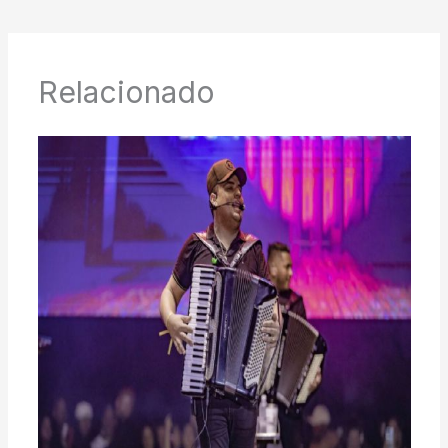
Relacionado