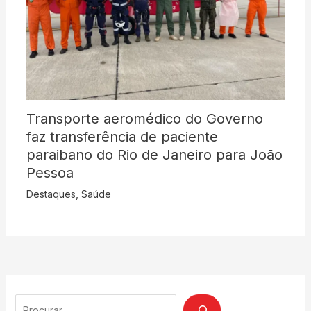
Transporte aeromédico do Governo
faz transferência de paciente
paraibano do Rio de Janeiro para João
Pessoa
Destaques
,
Saúde
Search