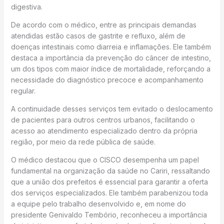
digestiva.
De acordo com o médico, entre as principais demandas
atendidas estão casos de gastrite e refluxo, além de
doenças intestinais como diarreia e inflamações. Ele também
destaca a importância da prevenção do câncer de intestino,
um dos tipos com maior índice de mortalidade, reforçando a
necessidade do diagnóstico precoce e acompanhamento
regular.
A continuidade desses serviços tem evitado o deslocamento
de pacientes para outros centros urbanos, facilitando o
acesso ao atendimento especializado dentro da própria
região, por meio da rede pública de saúde.
O médico destacou que o CISCO desempenha um papel
fundamental na organização da saúde no Cariri, ressaltando
que a união dos prefeitos é essencial para garantir a oferta
dos serviços especializados. Ele também parabenizou toda
a equipe pelo trabalho desenvolvido e, em nome do
presidente Genivaldo Tembório, reconheceu a importância