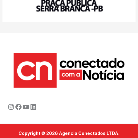
Instagram
Facebook
Youtube
LinkedIn
Copyright © 2026 Agencia Conectados LTDA.