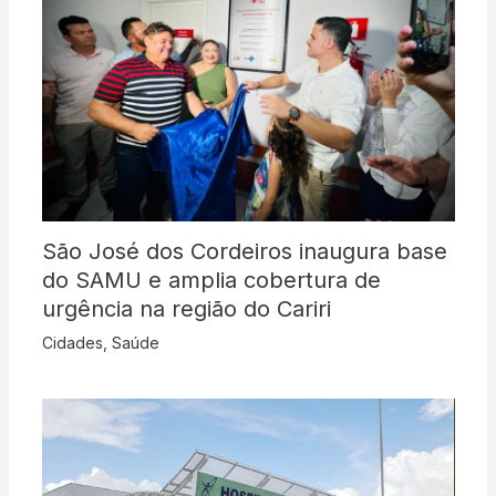
São José dos Cordeiros inaugura base
do SAMU e amplia cobertura de
urgência na região do Cariri
Cidades
,
Saúde