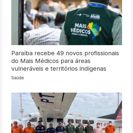
Paraíba recebe 49 novos profissionais
do Mais Médicos para áreas
vulneráveis e territórios indígenas
Saúde