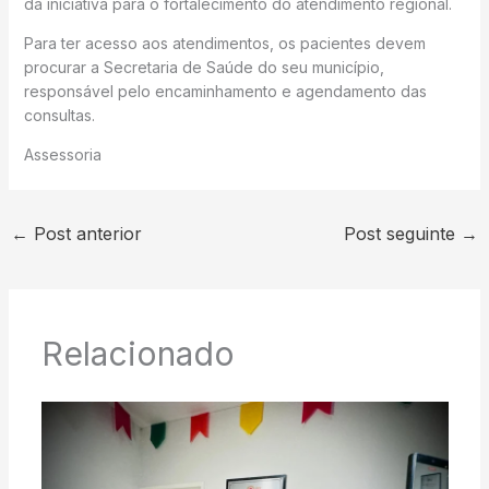
da iniciativa para o fortalecimento do atendimento regional.
Para ter acesso aos atendimentos, os pacientes devem
procurar a Secretaria de Saúde do seu município,
responsável pelo encaminhamento e agendamento das
consultas.
Assessoria
←
Post anterior
Post seguinte
→
Relacionado