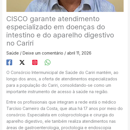
CISCO garante atendimento
especializado em doenças do
intestino e do aparelho digestivo
no Cariri
Saúde
/
Deixe um comentário
/
abril 11, 2026
O Consórcio Intermunicipal de Saúde do Cariri mantém, ao
longo dos anos, a oferta de atendimentos especializados
para a população do Cariri, consolidando-se como um
importante instrumento de acesso à saúde na região.
Entre os profissionais que integram a rede está o médico
Tarcísio Carneiro da Costa, que atua há 17 anos por meio do
consórcio. Especialista em coloproctologia e cirurgia do
aparelho digestivo, ele também realiza atendimentos nas
áreas de gastroenterologia, proctologia e endoscopia