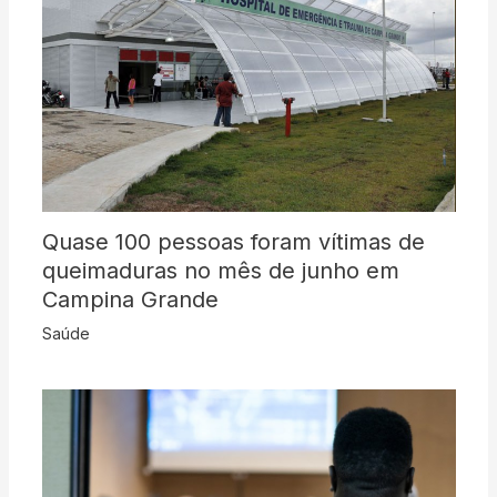
Quase 100 pessoas foram vítimas de
queimaduras no mês de junho em
Campina Grande
Saúde