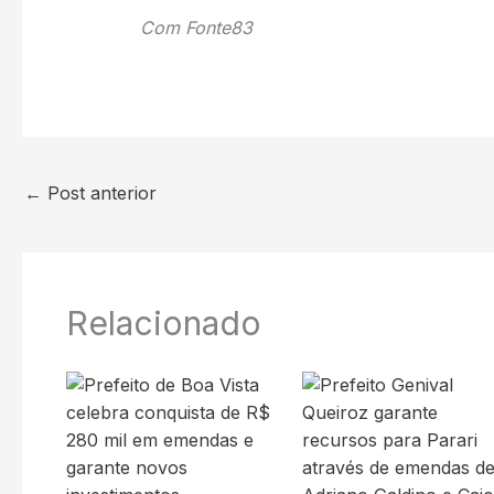
Com Fonte83
←
Post anterior
Relacionado