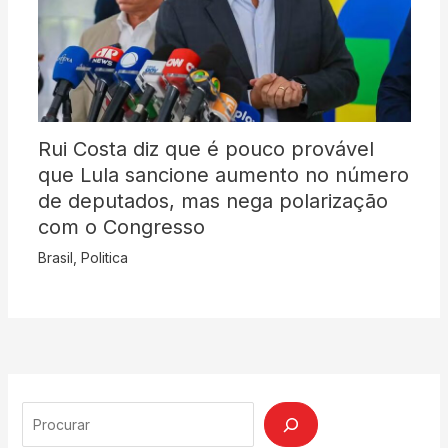
Rui Costa diz que é pouco provável
que Lula sancione aumento no número
de deputados, mas nega polarização
com o Congresso
Brasil
,
Politica
Search