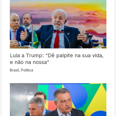
Lula a Trump: “Dê palpite na sua vida,
e não na nossa”
Brasil
,
Politica