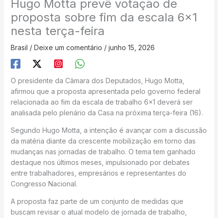
Hugo Motta prevê votação de
proposta sobre fim da escala 6×1
nesta terça-feira
Brasil
/
Deixe um comentário
/
junho 15, 2026
O presidente da Câmara dos Deputados, Hugo Motta,
afirmou que a proposta apresentada pelo governo federal
relacionada ao fim da escala de trabalho 6×1 deverá ser
analisada pelo plenário da Casa na próxima terça-feira (16).
Segundo Hugo Motta, a intenção é avançar com a discussão
da matéria diante da crescente mobilização em torno das
mudanças nas jornadas de trabalho. O tema tem ganhado
destaque nos últimos meses, impulsionado por debates
entre trabalhadores, empresários e representantes do
Congresso Nacional.
A proposta faz parte de um conjunto de medidas que
buscam revisar o atual modelo de jornada de trabalho,