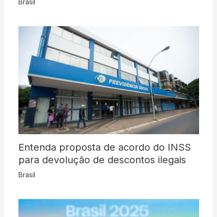
Brasil
Entenda proposta de acordo do INSS
para devolução de descontos ilegais
Brasil