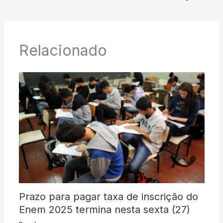
Relacionado
Prazo para pagar taxa de inscrição do
Enem 2025 termina nesta sexta (27)