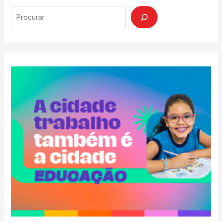
Search