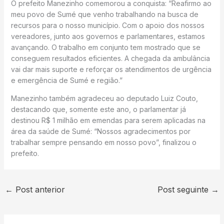
O prefeito Manezinho comemorou a conquista: “Reafirmo ao
meu povo de Sumé que venho trabalhando na busca de
recursos para o nosso município. Com o apoio dos nossos
vereadores, junto aos governos e parlamentares, estamos
avançando. O trabalho em conjunto tem mostrado que se
conseguem resultados eficientes. A chegada da ambulância
vai dar mais suporte e reforçar os atendimentos de urgência
e emergência de Sumé e região.”
Manezinho também agradeceu ao deputado Luiz Couto,
destacando que, somente este ano, o parlamentar já
destinou R$ 1 milhão em emendas para serem aplicadas na
área da saúde de Sumé: “Nossos agradecimentos por
trabalhar sempre pensando em nosso povo”, finalizou o
prefeito.
←
Post anterior
Post seguinte
→