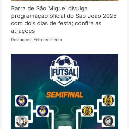
Barra de São Miguel divulga
programação oficial do São João 2025
com dois dias de festa; confira as
atrações
Destaques
,
Entretenimento