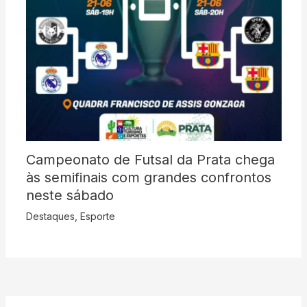
Campeonato de Futsal da Prata chega
às semifinais com grandes confrontos
neste sábado
Destaques
,
Esporte