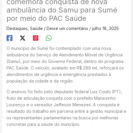
comemora conquista de nova
ambulância do Samu para Sumé
por meio do PAC Saúde
Destaques
,
Saúde
/
Deixe um comentário
/
julho 18, 2025
O município de Sumé foi contemplado com uma nova
ambulância do Serviço de Atendimento Móvel de Urgência
(Samu), por meio do Governo Federal, dentro do programa
PAC Saúde. O veículo, avaliado em R$ 289 mil, reforçará os
atendimentos de urgência e emergência prestados à
população da cidade e da região.
O anúncio foi feito pelo deputado federal Luiz Couto (PT),
fruto de articulação conjunta com o prefeito Manezinho
Lourenço e o vereador Jeffeson Menezes. A conquista é
resultado do trabalho em parceria entre a gestão municipal e
os representantes parlamentares na busca por melhorias
concretas para a saúde do município.