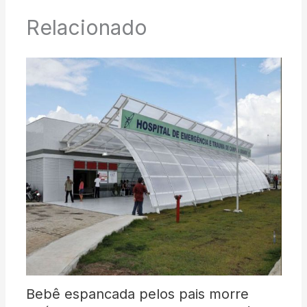
Relacionado
Bebê espancada pelos pais morre