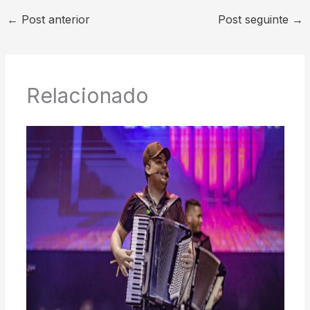
←
Post anterior
Post seguinte
→
Relacionado