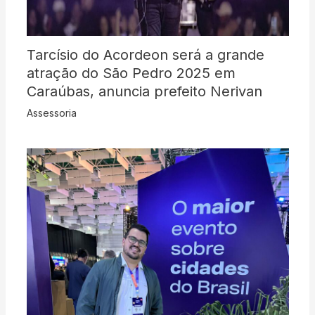
Tarcísio do Acordeon será a grande
atração do São Pedro 2025 em
Caraúbas, anuncia prefeito Nerivan
Assessoria