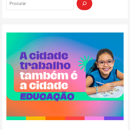
Search