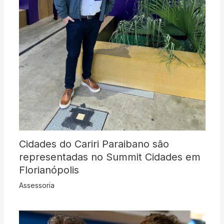
Cidades do Cariri Paraibano são
representadas no Summit Cidades em
Florianópolis
Assessoria