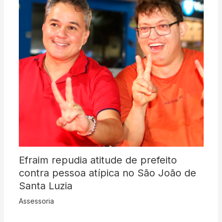
Efraim repudia atitude de prefeito
contra pessoa atípica no São João de
Santa Luzia
Assessoria