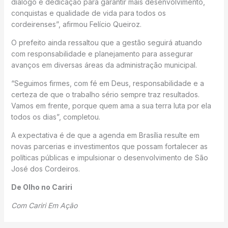
diálogo e dedicação para garantir mais desenvolvimento,
conquistas e qualidade de vida para todos os
cordeirenses”, afirmou Felício Queiroz.
O prefeito ainda ressaltou que a gestão seguirá atuando
com responsabilidade e planejamento para assegurar
avanços em diversas áreas da administração municipal.
“Seguimos firmes, com fé em Deus, responsabilidade e a
certeza de que o trabalho sério sempre traz resultados.
Vamos em frente, porque quem ama a sua terra luta por ela
todos os dias”, completou.
A expectativa é de que a agenda em Brasília resulte em
novas parcerias e investimentos que possam fortalecer as
políticas públicas e impulsionar o desenvolvimento de São
José dos Cordeiros.
De Olho no Cariri
Com Cariri Em Ação