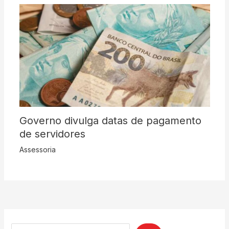
Governo divulga datas de pagamento
de servidores
Assessoria