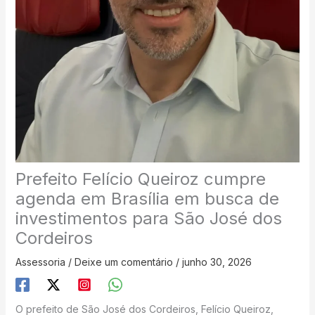
Prefeito Felício Queiroz cumpre
agenda em Brasília em busca de
investimentos para São José dos
Cordeiros
Assessoria
/
Deixe um comentário
/
junho 30, 2026
O prefeito de São José dos Cordeiros, Felício Queiroz,