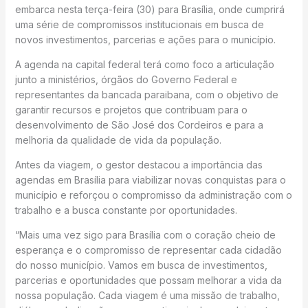
embarca nesta terça-feira (30) para Brasília, onde cumprirá
uma série de compromissos institucionais em busca de
novos investimentos, parcerias e ações para o município.
A agenda na capital federal terá como foco a articulação
junto a ministérios, órgãos do Governo Federal e
representantes da bancada paraibana, com o objetivo de
garantir recursos e projetos que contribuam para o
desenvolvimento de São José dos Cordeiros e para a
melhoria da qualidade de vida da população.
Antes da viagem, o gestor destacou a importância das
agendas em Brasília para viabilizar novas conquistas para o
município e reforçou o compromisso da administração com o
trabalho e a busca constante por oportunidades.
“Mais uma vez sigo para Brasília com o coração cheio de
esperança e o compromisso de representar cada cidadão
do nosso município. Vamos em busca de investimentos,
parcerias e oportunidades que possam melhorar a vida da
nossa população. Cada viagem é uma missão de trabalho,