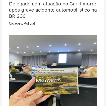
Delegado com atuação no Cariri morre
após grave acidente automobilístico na
BR-230
Cidades
,
Policial