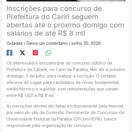
Inscrições para concurso de
Prefeitura do Cariri seguem
abertas até o próximo domigo com
salários de até R$ 8 mil
Cidades
/
Deixe um comentário
/
junho 30, 2026
Os interessados em participar do concurso público da
Prefeitura de Zabelê, no Cariri da Paraíba, têm até a próximo
domingo, 5 de julho, para realizar a inscrição. O certame
oferece 40 vagas para candidatos de níveis fundamental,
médio/técnico e superior, com remunerações que variam
entre R$ 1.621 e R$ 8 mil.
As inscrições devem ser feitas exclusivamente pela internet,
por meio do site da Comissão Permanente de Concursos da
Universidade Estadual da Paraíba (CPCon/UEPB), banca
responsável pela organização do concurso.