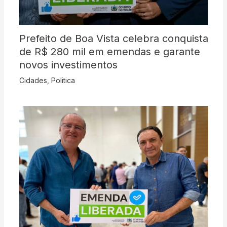
Prefeito de Boa Vista celebra conquista
de R$ 280 mil em emendas e garante
novos investimentos
Cidades
,
Politica