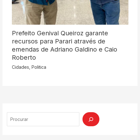
Prefeito Genival Queiroz garante
recursos para Parari através de
emendas de Adriano Galdino e Caio
Roberto
Cidades
,
Politica
Search