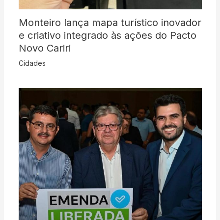
Monteiro lança mapa turístico inovador
e criativo integrado às ações do Pacto
Novo Cariri
Cidades