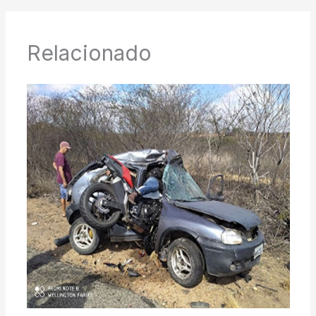
Relacionado