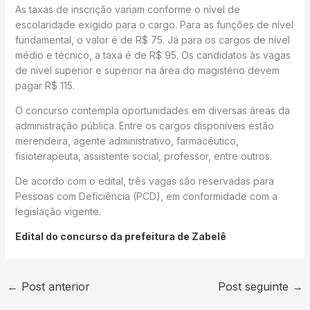
As taxas de inscrição variam conforme o nível de
escolaridade exigido para o cargo. Para as funções de nível
fundamental, o valor é de R$ 75. Já para os cargos de nível
médio e técnico, a taxa é de R$ 95. Os candidatos às vagas
de nível superior e superior na área do magistério devem
pagar R$ 115.
O concurso contempla oportunidades em diversas áreas da
administração pública. Entre os cargos disponíveis estão
merendeira, agente administrativo, farmacêutico,
fisioterapeuta, assistente social, professor, entre outros.
De acordo com o edital, três vagas são reservadas para
Pessoas com Deficiência (PCD), em conformidade com a
legislação vigente.
Edital do concurso da prefeitura de Zabelê
←
Post anterior
Post seguinte
→