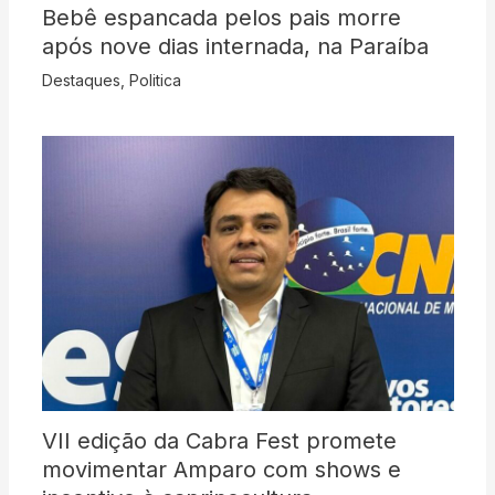
Bebê espancada pelos pais morre
após nove dias internada, na Paraíba
Destaques
,
Politica
VII edição da Cabra Fest promete
movimentar Amparo com shows e