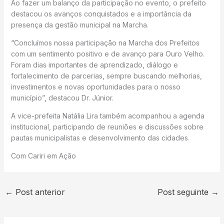
Ao fazer um balanço da participação no evento, o prefeito
destacou os avanços conquistados e a importância da
presença da gestão municipal na Marcha.
“Concluímos nossa participação na Marcha dos Prefeitos
com um sentimento positivo e de avanço para Ouro Velho.
Foram dias importantes de aprendizado, diálogo e
fortalecimento de parcerias, sempre buscando melhorias,
investimentos e novas oportunidades para o nosso
município”, destacou Dr. Júnior.
A vice-prefeita Natália Lira também acompanhou a agenda
institucional, participando de reuniões e discussões sobre
pautas municipalistas e desenvolvimento das cidades.
Com Cariri em Ação
←
Post anterior
Post seguinte
→