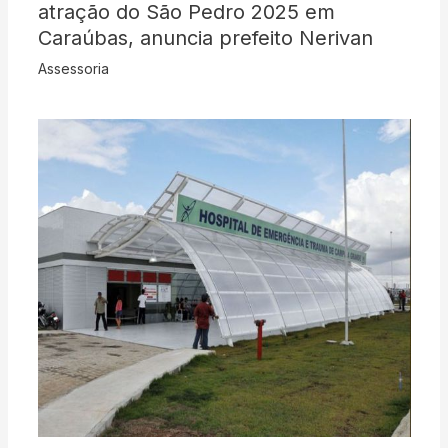
atração do São Pedro 2025 em
Caraúbas, anuncia prefeito Nerivan
Assessoria