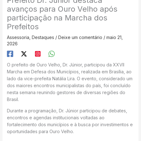
Prefeito Dr. Júnior destaca
avanços para Ouro Velho após
participação na Marcha dos
Prefeitos
Assessoria
,
Destaques
/
Deixe um comentário
/
maio 21,
2026
O prefeito de Ouro Velho, Dr. Júnior, participou da XXVII
Marcha em Defesa dos Municípios, realizada em Brasília, ao
lado da vice-prefeita Natália Lira. O evento, considerado um
dos maiores encontros municipalistas do país, foi concluído
nesta semana reunindo gestores de diversas regiões do
Brasil.
Durante a programação, Dr. Júnior participou de debates,
encontros e agendas institucionais voltadas ao
fortalecimento dos municípios e à busca por investimentos e
oportunidades para Ouro Velho.