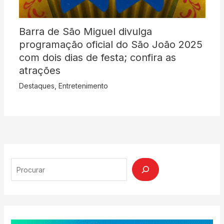
Barra de São Miguel divulga
programação oficial do São João 2025
com dois dias de festa; confira as
atrações
Destaques
,
Entretenimento
Search