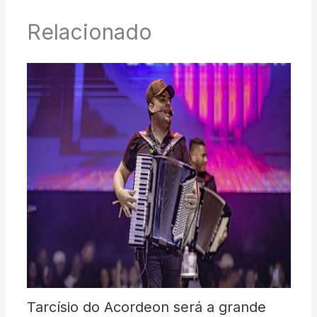
Relacionado
Tarcísio do Acordeon será a grande