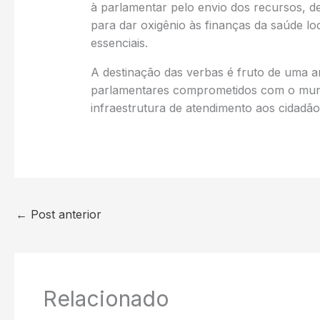
à parlamentar pelo envio dos recursos, 
para dar oxigênio às finanças da saúde lo
essenciais.
A destinação das verbas é fruto de uma ar
parlamentares comprometidos com o muni
infraestrutura de atendimento aos cidadã
←
Post anterior
Relacionado