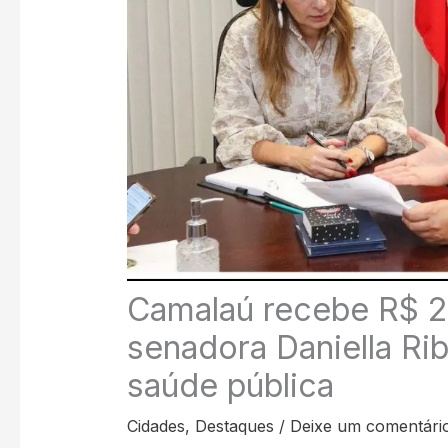
Camalaú recebe R$ 
senadora Daniella Rib
saúde pública
Cidades
,
Destaques
/
Deixe um comentári