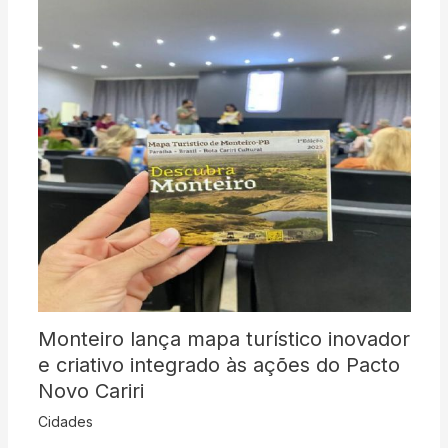
Monteiro lança mapa turístico inovador
e criativo integrado às ações do Pacto
Novo Cariri
Cidades