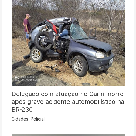
Delegado com atuação no Cariri morre
após grave acidente automobilístico na
BR-230
Cidades
,
Policial