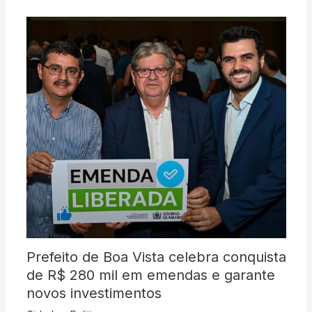
Prefeito de Boa Vista celebra conquista
de R$ 280 mil em emendas e garante
novos investimentos