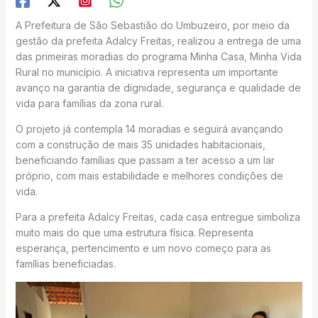
A Prefeitura de São Sebastião do Umbuzeiro, por meio da
gestão da prefeita Adalcy Freitas, realizou a entrega de uma
das primeiras moradias do programa Minha Casa, Minha Vida
Rural no município. A iniciativa representa um importante
avanço na garantia de dignidade, segurança e qualidade de
vida para famílias da zona rural.
O projeto já contempla 14 moradias e seguirá avançando
com a construção de mais 35 unidades habitacionais,
beneficiando famílias que passam a ter acesso a um lar
próprio, com mais estabilidade e melhores condições de
vida.
Para a prefeita Adalcy Freitas, cada casa entregue simboliza
muito mais do que uma estrutura física. Representa
esperança, pertencimento e um novo começo para as
famílias beneficiadas.