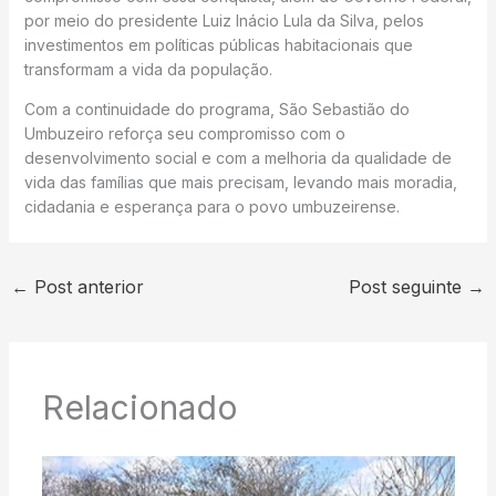
por meio do presidente Luiz Inácio Lula da Silva, pelos
investimentos em políticas públicas habitacionais que
transformam a vida da população.
Com a continuidade do programa, São Sebastião do
Umbuzeiro reforça seu compromisso com o
desenvolvimento social e com a melhoria da qualidade de
vida das famílias que mais precisam, levando mais moradia,
cidadania e esperança para o povo umbuzeirense.
←
Post anterior
Post seguinte
→
Relacionado