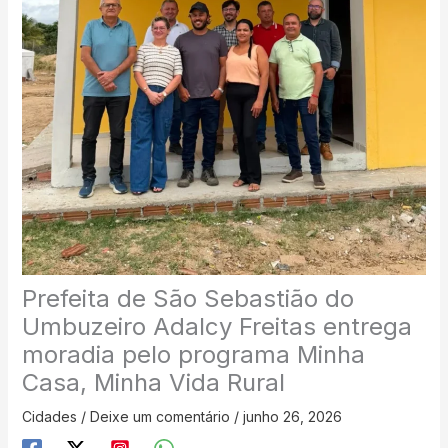
Prefeita de São Sebastião do
Umbuzeiro Adalcy Freitas entrega
moradia pelo programa Minha
Casa, Minha Vida Rural
Cidades
/
Deixe um comentário
/
junho 26, 2026