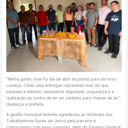
“Minha gente, hoje foi dia de abrir as portas para um novo
começo. Cada casa entregue representa mais do que
paredes e telhado: representa dignidade, segurança e a
realização do sonho de ter um cantinho para chamar de lar”,
destacou a prefeita.
A gestão municipal também agradeceu ao Sindicato dos
Trabalhadores Rurais de Jericó pela parceria e
compromisso com essa conquista, além do Governo Federal,