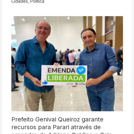
Cidades
,
Politica
Prefeito Genival Queiroz garante
recursos para Parari através de