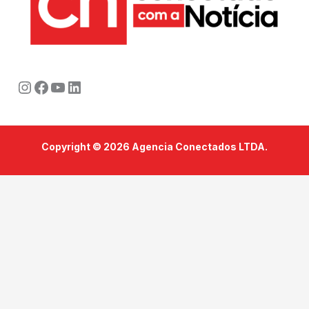
Instagram
Facebook
Youtube
LinkedIn
Copyright © 2026 Agencia Conectados LTDA.