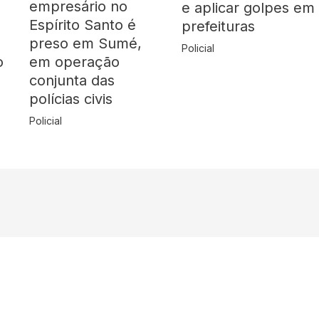
empresário no
e aplicar golpes em
Espírito Santo é
prefeituras
preso em Sumé,
Policial
o
em operação
conjunta das
polícias civis
Policial