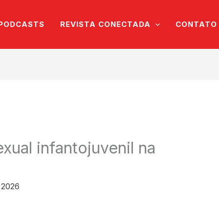
PODCASTS
REVISTA CONECTADA
CONTATO
xual infantojuvenil na
 2026