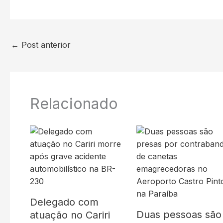
←
Post anterior
Relacionado
Delegado com
Duas pessoas são
atuação no Cariri