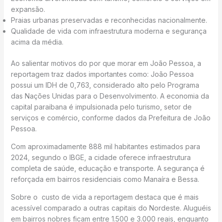
expansão.
Praias urbanas preservadas e reconhecidas nacionalmente.
Qualidade de vida com infraestrutura moderna e segurança
acima da média.
Ao salientar motivos do por que morar em João Pessoa, a
reportagem traz dados importantes como: João Pessoa
possui um IDH de 0,763, considerado alto pelo Programa
das Nações Unidas para o Desenvolvimento. A economia da
capital paraibana é impulsionada pelo turismo, setor de
serviços e comércio, conforme dados da Prefeitura de João
Pessoa.
Com aproximadamente 888 mil habitantes estimados para
2024, segundo o IBGE, a cidade oferece infraestrutura
completa de saúde, educação e transporte. A segurança é
reforçada em bairros residenciais como Manaíra e Bessa.
Sobre o custo de vida a reportagem destaca que é mais
acessível comparado a outras capitais do Nordeste. Aluguéis
em bairros nobres ficam entre 1.500 e 3.000 reais, enquanto