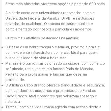
áreas mais afastadas oferecem opções a partir de 800 reais.
A cidade conta com universidades renomadas como a
Universidade Federal da Paraíba (UFPB) e instituições
privadas de qualidade. O sistema de saúde público é
complementado por hospitais particulares modernos.
Bairros mais atrativos destacados na matéria:
O Bessa é um bairro tranquilo e familiar, próximo à praia e
com excelente infraestrutura comercial. Ideal para quem
busca qualidade de vida à beira-mar.
Manaíra é o bairro mais valorizado da cidade, com comércio
sofisticado, restaurantes e a famosa Praia de Manaíra.
Perfeito para profissionais e famílias que desejam
praticidade.
O Altiplano Cabo Branco oferece tranquilidade e segurança,
com condomínios modernos e proximidade ao Farol do
Cabo Branco. Atrai moradores que valorizam sossego e
natureza.
Tambaú combina vida urbana agitada com acesso direto à