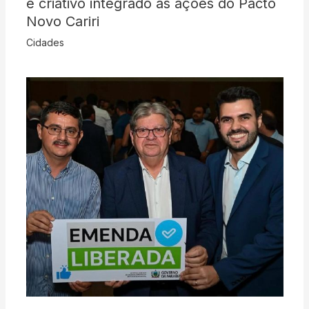
e criativo integrado às ações do Pacto
Novo Cariri
Cidades