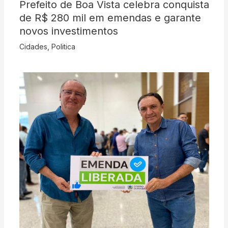
Prefeito de Boa Vista celebra conquista
de R$ 280 mil em emendas e garante
novos investimentos
Cidades
,
Politica