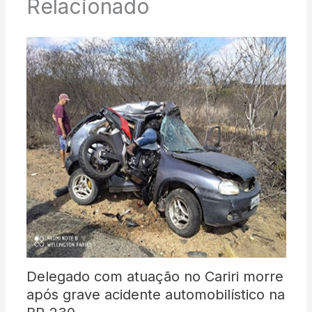
Relacionado
Delegado com atuação no Cariri morre
após grave acidente automobilístico na