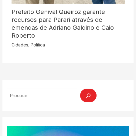
Prefeito Genival Queiroz garante
recursos para Parari através de
emendas de Adriano Galdino e Caio
Roberto
Cidades
,
Politica
Search