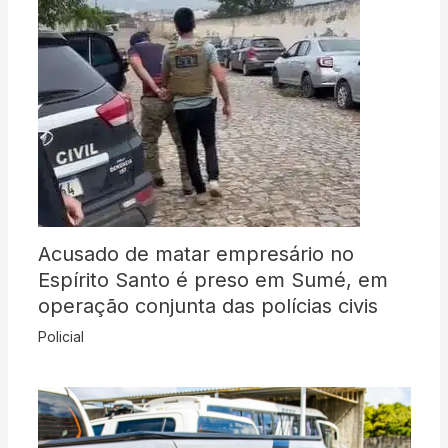
Acusado de matar empresário no
Espírito Santo é preso em Sumé, em
operação conjunta das polícias civis
Policial