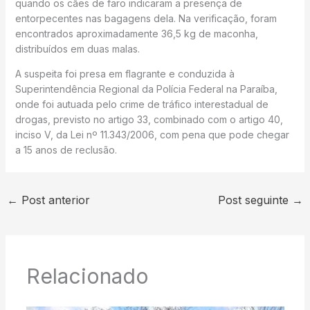
quando os cães de faro indicaram a presença de
entorpecentes nas bagagens dela. Na verificação, foram
encontrados aproximadamente 36,5 kg de maconha,
distribuídos em duas malas.
A suspeita foi presa em flagrante e conduzida à
Superintendência Regional da Polícia Federal na Paraíba,
onde foi autuada pelo crime de tráfico interestadual de
drogas, previsto no artigo 33, combinado com o artigo 40,
inciso V, da Lei nº 11.343/2006, com pena que pode chegar
a 15 anos de reclusão.
←
Post anterior
Post seguinte
→
Relacionado