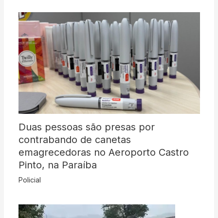
Duas pessoas são presas por
contrabando de canetas
emagrecedoras no Aeroporto Castro
Pinto, na Paraíba
Policial