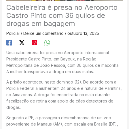
Cabeleireira é presa no Aeroporto
Castro Pinto com 36 quilos de
drogas em bagagem
Policial
/
Deixe um comentário
/
outubro 13, 2025
Uma cabeleireira foi presa no Aeroporto Internacional
Presidente Castro Pinto, em Bayeux, na Região
Metropolitana de João Pessoa, com 36 quilos de maconha.
A mulher transportava a droga em duas malas.
A prisão aconteceu neste domingo (12). De acordo com a
Polícia Federal a mulher tem 24 anos e é natural de Parintins,
no Amazonas. A droga foi encontrada na mala durante
fiscalização de rotina com apoio de cães detectores de
drogas.
Segundo a PF, a passageira desembarcava de um voo
proveniente de Manaus (AM), com escala em Brasília (DF),