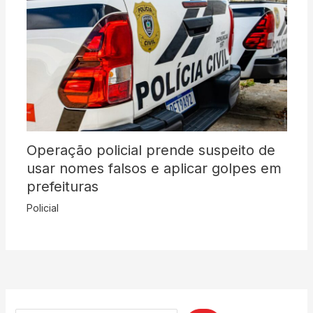
Operação policial prende suspeito de
usar nomes falsos e aplicar golpes em
prefeituras
Policial