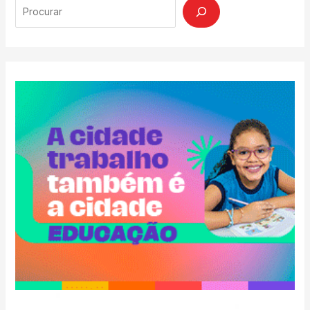
Search