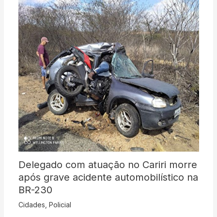
Delegado com atuação no Cariri morre
após grave acidente automobilístico na
BR-230
Cidades
,
Policial