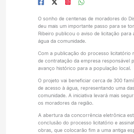
O sonho de centenas de moradores do Dist
deu mais um importante passo para se tor
Ribeiro publicou o aviso de licitação par
água da comunidade.
Com a publicação do processo licitatório n
de contratação da empresa responsável p
avanço histórico para a população local.
O projeto vai beneficiar cerca de 300 fam
de acesso à água, representando uma das 
comunidade. A iniciativa levará mais segur
os moradores da região.
A abertura da concorrência eletrônica est
conclusão do processo licitatório e assina
obras, que colocarão fim a uma antiga es