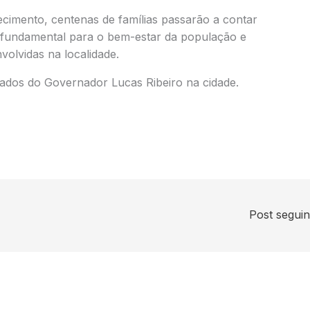
cimento, centenas de famílias passarão a contar
 fundamental para o bem-estar da população e
volvidas na localidade.
iados do Governador Lucas Ribeiro na cidade.
Post segui