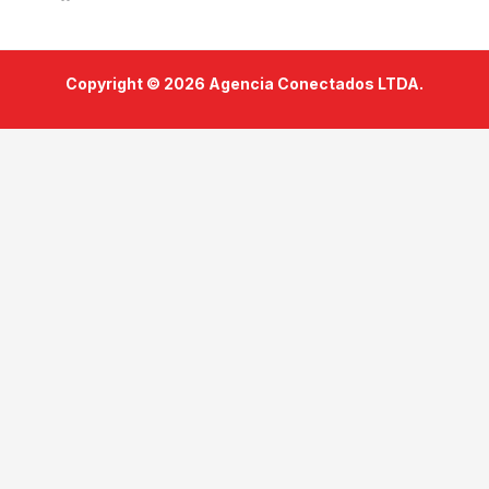
Copyright © 2026 Agencia Conectados LTDA.