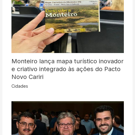
Monteiro lança mapa turístico inovador
e criativo integrado às ações do Pacto
Novo Cariri
Cidades