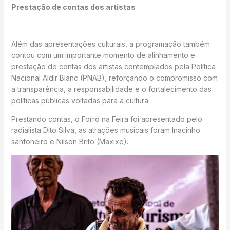
Prestação de contas dos artistas
Além das apresentações culturais, a programação também
contou com um importante momento de alinhamento e
prestação de contas dos artistas contemplados pela Política
Nacional Aldir Blanc (PNAB), reforçando o compromisso com
a transparência, a responsabilidade e o fortalecimento das
políticas públicas voltadas para a cultura.
Prestando contas, o Forró na Feira foi apresentado pelo
radialista Dito Silva, as atrações musicais foram Inacinho
sanfoneiro e Nilson Brito (Maxixe).