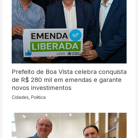
Prefeito de Boa Vista celebra conquista
de R$ 280 mil em emendas e garante
novos investimentos
Cidades
,
Politica