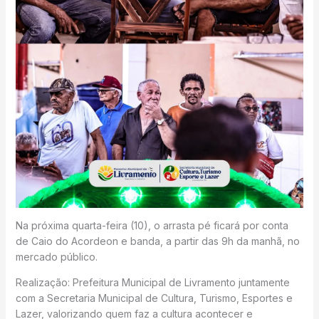
Na próxima quarta-feira (10), o arrasta pé ficará por conta
de Caio do Acordeon e banda, a partir das 9h da manhã, no
mercado público.
Realização: Prefeitura Municipal de Livramento juntamente
com a Secretaria Municipal de Cultura, Turismo, Esportes e
Lazer, valorizando quem faz a cultura acontecer e