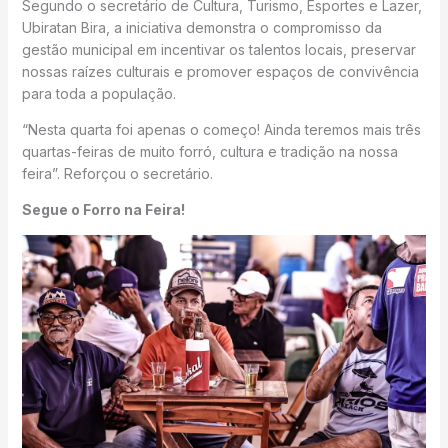
Segundo o secretário de Cultura, Turismo, Esportes e Lazer,
Ubiratan Bira, a iniciativa demonstra o compromisso da
gestão municipal em incentivar os talentos locais, preservar
nossas raízes culturais e promover espaços de convivência
para toda a população.
“Nesta quarta foi apenas o começo! Ainda teremos mais três
quartas-feiras de muito forró, cultura e tradição na nossa
feira”. Reforçou o secretário.
Segue o Forro na Feira!