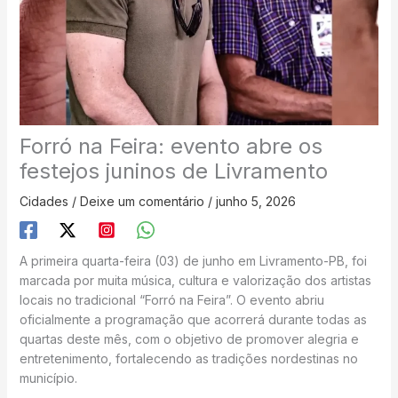
Forró na Feira: evento abre os
festejos juninos de Livramento
Cidades
/
Deixe um comentário
/
junho 5, 2026
A primeira quarta-feira (03) de junho em Livramento-PB, foi
marcada por muita música, cultura e valorização dos artistas
locais no tradicional “Forró na Feira”. O evento abriu
oficialmente a programação que acorrerá durante todas as
quartas deste mês, com o objetivo de promover alegria e
entretenimento, fortalecendo as tradições nordestinas no
município.