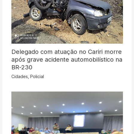
Delegado com atuação no Cariri morre
após grave acidente automobilístico na
BR-230
Cidades
,
Policial