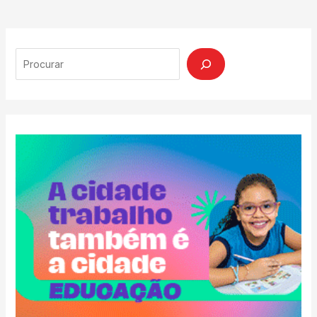
Search