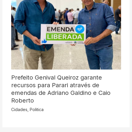
Prefeito Genival Queiroz garante
recursos para Parari através de
emendas de Adriano Galdino e Caio
Roberto
Cidades
,
Politica