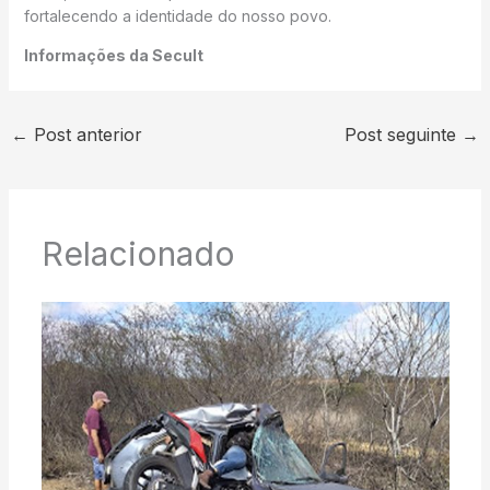
fortalecendo a identidade do nosso povo.
Informações da Secult
←
Post anterior
Post seguinte
→
Relacionado