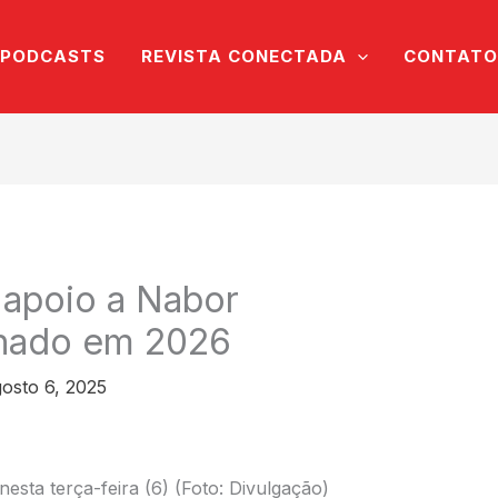
PODCASTS
REVISTA CONECTADA
CONTATO
a apoio a Nabor
enado em 2026
osto 6, 2025