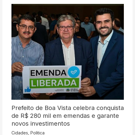
Prefeito de Boa Vista celebra conquista
de R$ 280 mil em emendas e garante
novos investimentos
Cidades
,
Politica