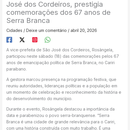
José dos Cordeiros, prestigia
comemorações dos 67 anos de
Serra Branca
Cidades
/
Deixe um comentário
/
abril 20, 2026
A vice-prefeita de São José dos Cordeiros, Rosângela,
participou neste sábado (18) das comemorações pelos 67
anos de emancipação política de Serra Branca, no Cariri
paraibano.
A gestora marcou presença na programação festiva, que
reuniu autoridades, lideranças políticas e a população em
um momento de celebração e reconhecimento da história e
do desenvolvimento do município.
Durante o evento, Rosângela destacou a importância da
data e parabenizou o povo serra-branquense. “Serra
Branca é uma cidade de grande relevância para o Cariri,
com uma história construída com muito trabalho. É uma