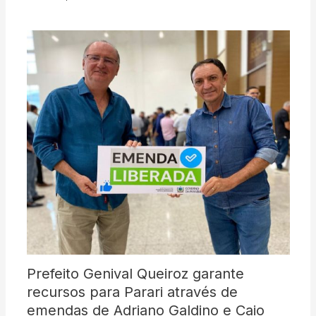
Prefeito Genival Queiroz garante
recursos para Parari através de
emendas de Adriano Galdino e Caio