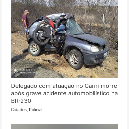
Delegado com atuação no Cariri morre
após grave acidente automobilístico na
BR-230
Cidades
,
Policial