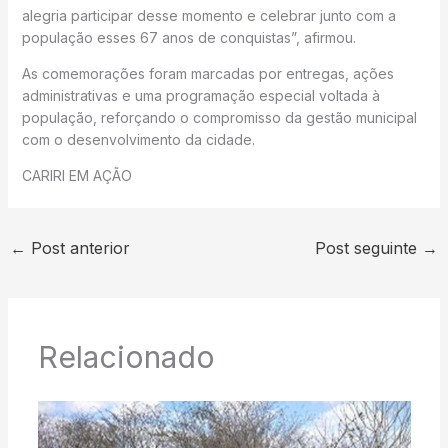
alegria participar desse momento e celebrar junto com a
população esses 67 anos de conquistas”, afirmou.
As comemorações foram marcadas por entregas, ações
administrativas e uma programação especial voltada à
população, reforçando o compromisso da gestão municipal
com o desenvolvimento da cidade.
CARIRI EM AÇÃO
←
Post anterior
Post seguinte
→
Relacionado