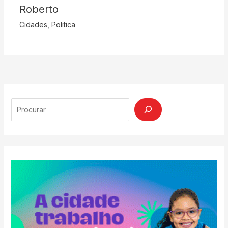
Roberto
Cidades
,
Politica
Search