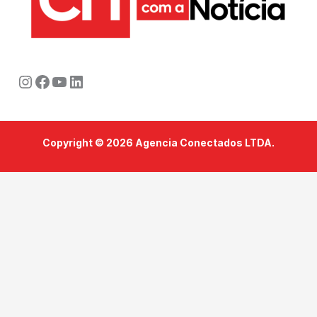
Instagram
Facebook
Youtube
LinkedIn
Copyright © 2026 Agencia Conectados LTDA.