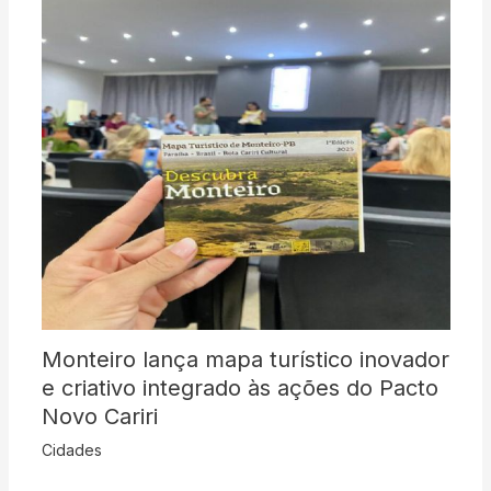
Monteiro lança mapa turístico inovador
e criativo integrado às ações do Pacto
Novo Cariri
Cidades