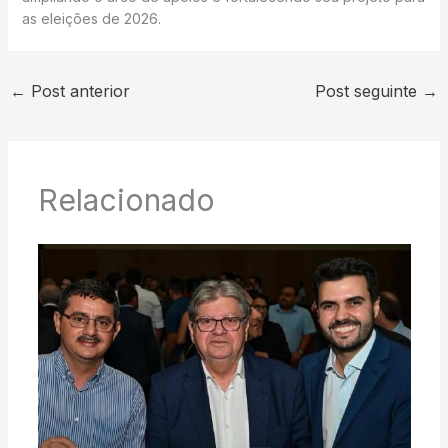
as eleições de 2026.
←
Post anterior
Post seguinte
→
Relacionado