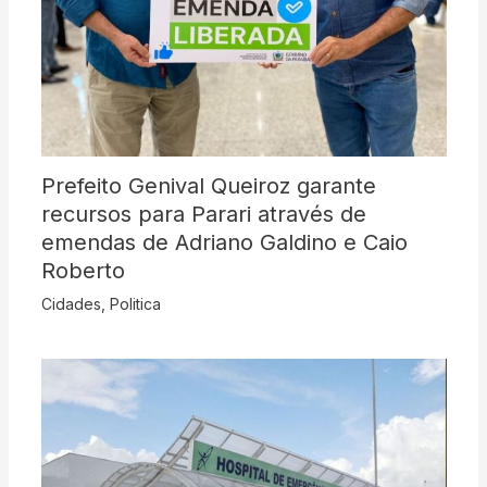
Prefeito Genival Queiroz garante
recursos para Parari através de
emendas de Adriano Galdino e Caio
Roberto
Cidades
,
Politica