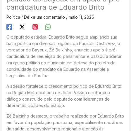
candidatura de Eduardo Brito
Politica
/
Deixe um comentário
/
maio 11, 2026
O deputado estadual Eduardo Brito segue ampliando sua
base política em diversas regiões da Paraíba. Desta vez, o
vereador de Bayeux, Zé Baixinho, anunciou apoio à pré-
candidatura de reeleição do parlamentar e passou a liderar
um grupo político no município em defesa do projeto de
continuidade do mandato de Eduardo na Assembleia
Legislativa da Paraíba.
A adesão fortalece o crescimento político de Eduardo Brito
na Região Metropolitana de João Pessoa e reforça o
diálogo construído pelo deputado com lideranças de
diferentes cidades do estado.
Zé Baixinho destacou o trabalho realizado por Eduardo Brito
em favor da população paraibana, especialmente nas áreas
da saúde, desenvolvimento regional e atenção às