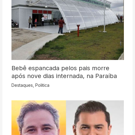
Bebê espancada pelos pais morre
após nove dias internada, na Paraíba
Destaques
,
Politica