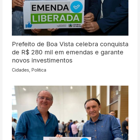
Prefeito de Boa Vista celebra conquista
de R$ 280 mil em emendas e garante
novos investimentos
Cidades
,
Politica