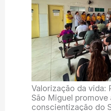
Valorização da vida: 
São Miguel promove
conscientização do 