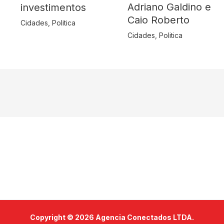
Adriano Galdino e
investimentos
Caio Roberto
Cidades
,
Politica
Cidades
,
Politica
Copyright © 2026 Agencia Conectados LTDA.