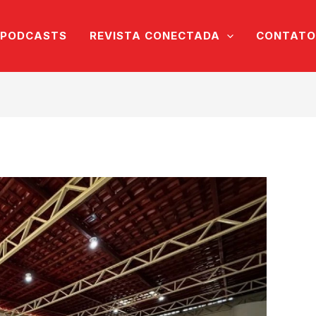
PODCASTS
REVISTA CONECTADA
CONTATO