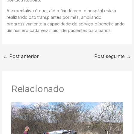
A expectativa é que, até o fim do ano, o hospital esteja
realizando oito transplantes por mês, ampliando
progressivamente a capacidade do serviço e beneficiando
um número cada vez maior de pacientes paraibanos.
←
Post anterior
Post seguinte
→
Relacionado