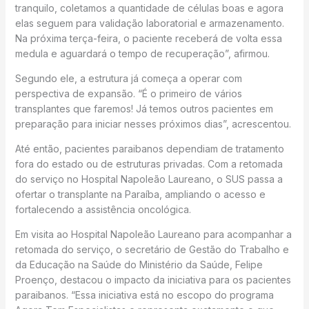
tranquilo, coletamos a quantidade de células boas e agora
elas seguem para validação laboratorial e armazenamento.
Na próxima terça-feira, o paciente receberá de volta essa
medula e aguardará o tempo de recuperação”, afirmou.
Segundo ele, a estrutura já começa a operar com
perspectiva de expansão. “É o primeiro de vários
transplantes que faremos! Já temos outros pacientes em
preparação para iniciar nesses próximos dias”, acrescentou.
Até então, pacientes paraibanos dependiam de tratamento
fora do estado ou de estruturas privadas. Com a retomada
do serviço no Hospital Napoleão Laureano, o SUS passa a
ofertar o transplante na Paraíba, ampliando o acesso e
fortalecendo a assistência oncológica.
Em visita ao Hospital Napoleão Laureano para acompanhar a
retomada do serviço, o secretário de Gestão do Trabalho e
da Educação na Saúde do Ministério da Saúde, Felipe
Proenço, destacou o impacto da iniciativa para os pacientes
paraibanos. “Essa iniciativa está no escopo do programa