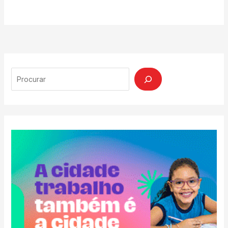
Search