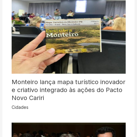
Monteiro lança mapa turístico inovador
e criativo integrado às ações do Pacto
Novo Cariri
Cidades