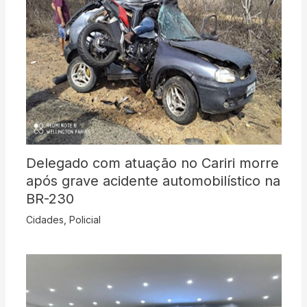
Delegado com atuação no Cariri morre
após grave acidente automobilístico na
BR-230
Cidades
,
Policial