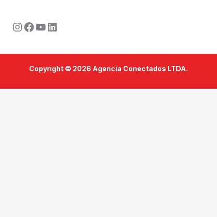
Instagram
Facebook
Youtube
LinkedIn
Copyright © 2026 Agencia Conectados LTDA.