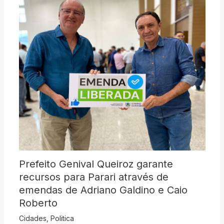
Prefeito Genival Queiroz garante
recursos para Parari através de
emendas de Adriano Galdino e Caio
Roberto
Cidades
,
Politica