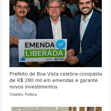
Prefeito de Boa Vista celebra conquista
de R$ 280 mil em emendas e garante
novos investimentos
Cidades
,
Politica