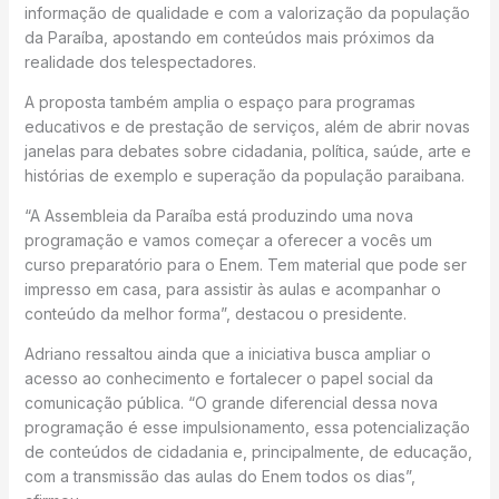
informação de qualidade e com a valorização da população
da Paraíba, apostando em conteúdos mais próximos da
realidade dos telespectadores.
A proposta também amplia o espaço para programas
educativos e de prestação de serviços, além de abrir novas
janelas para debates sobre cidadania, política, saúde, arte e
histórias de exemplo e superação da população paraibana.
“A Assembleia da Paraíba está produzindo uma nova
programação e vamos começar a oferecer a vocês um
curso preparatório para o Enem. Tem material que pode ser
impresso em casa, para assistir às aulas e acompanhar o
conteúdo da melhor forma”, destacou o presidente.
Adriano ressaltou ainda que a iniciativa busca ampliar o
acesso ao conhecimento e fortalecer o papel social da
comunicação pública. “O grande diferencial dessa nova
programação é esse impulsionamento, essa potencialização
de conteúdos de cidadania e, principalmente, de educação,
com a transmissão das aulas do Enem todos os dias”,