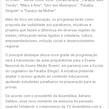
Torrão”, “Mãos à Arte”, “Giro dos Municípios”, “Paraíba
Singular” e “Espaço da Mulher”.
Além do foco em educação, os programas terão como
proposta dar visibilidade aos paraibanos, iniciativas e
projetos que fazem a diferença em diversas regiões do
estado, reforçando temas ligados à cidadania, cultura,
empreendedorismo, inclusão social e desenvolvimento
regional.
O principal destaque dessa nova grade de programação
será a transmissão de aulas preparatórias para o Exame
Nacional do Ensino Médio (Enem), em parceria com a Escola
do Legislativo da Paraíba (Elegis). A iniciativa pretende
ampliar o acesso gratuito ao conteúdo educacional,
ajudando estudantes paraibanos na preparação para as
provas.
De acordo com o presidente da Assembleia, Adriano
Galdino, esse novo momento da emissora foi pensado
visando fortalecer o compromisso da TV Assembleia com a