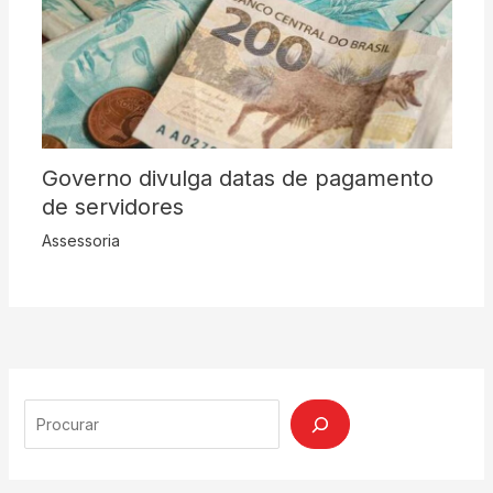
Governo divulga datas de pagamento
de servidores
Assessoria
Search