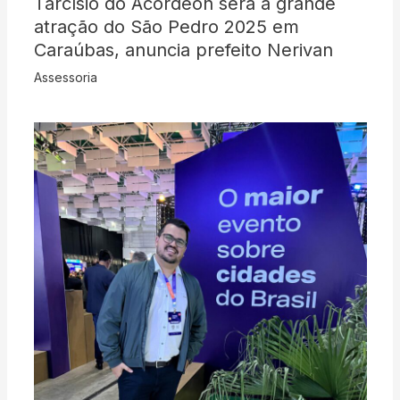
Tarcísio do Acordeon será a grande
atração do São Pedro 2025 em
Caraúbas, anuncia prefeito Nerivan
Assessoria