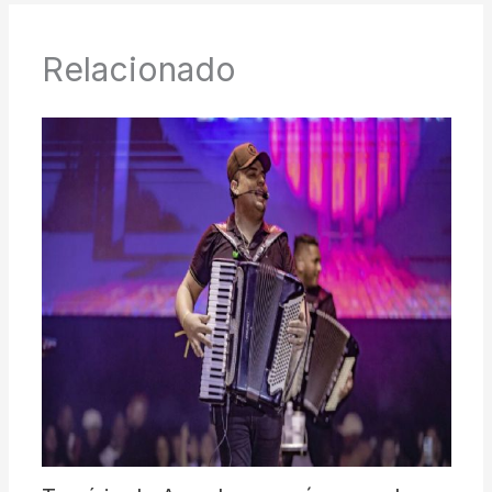
Relacionado