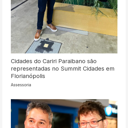
Cidades do Cariri Paraibano são
representadas no Summit Cidades em
Florianópolis
Assessoria