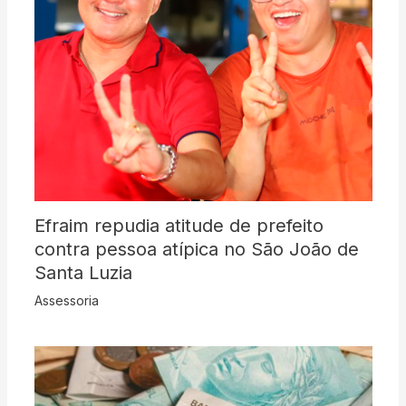
Efraim repudia atitude de prefeito
contra pessoa atípica no São João de
Santa Luzia
Assessoria