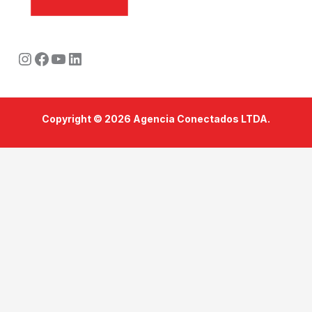
Instagram
Facebook
Youtube
LinkedIn
Copyright © 2026 Agencia Conectados LTDA.