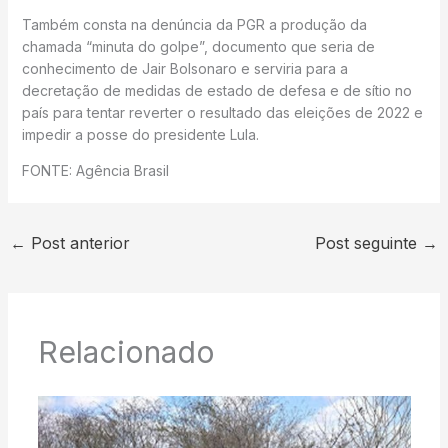
Também consta na denúncia da PGR a produção da
chamada “minuta do golpe”, documento que seria de
conhecimento de Jair Bolsonaro e serviria para a
decretação de medidas de estado de defesa e de sítio no
país para tentar reverter o resultado das eleições de 2022 e
impedir a posse do presidente Lula.
FONTE: Agência Brasil
←
Post anterior
Post seguinte
→
Relacionado