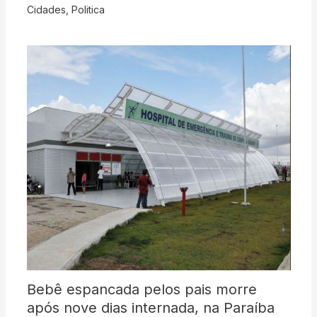
Cidades
,
Politica
Bebê espancada pelos pais morre
após nove dias internada, na Paraíba