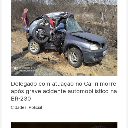
Delegado com atuação no Cariri morre
após grave acidente automobilístico na
BR-230
Cidades
,
Policial