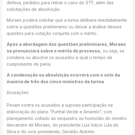
defesa, pedidos para retirar o caso do STF, além das
solicitações de absolvição.
Moraes poderá solicitar que a turma delibere imediatamente
sobre a questões preliminares ou deixar a análise desses
quesitos para votação conjunta com o mérito.
Após a abordagem das questões preliminares, Moraes
se pronunciará sobre o mérito do processo,
ou seja, se
condena ou absolve os acusados e qual o tempo de
cumprimento de pena.
A condenação ou absolvição ocorrerá com o voto da
maioria de três dos cinco ministros da turma
.
Acusações
Pesam contra os acusados a suposta participação na
elaboração do plano “Punhal Verde e Amarelo”, com
planejamento voltado ao sequestro ou homicídio do ministro
Alexandre de Moraes, do presidente Luiz Inácio Lula da
Silva e do vice-presidente, Geraldo Alckmin.