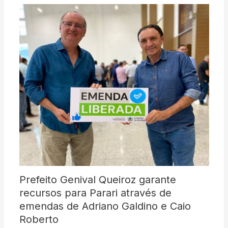
Prefeito Genival Queiroz garante
recursos para Parari através de
emendas de Adriano Galdino e Caio
Roberto