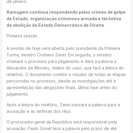
de janeiro.
Ramagem continua respondendo pelos crimes de golpe
de Estado, organização criminosa armada e tentativa
de abolição do Estado Democrático de Direito
.
Primeira sessão
A sessão de hoje será aberta pelo presidente da Primeira
Turma, ministro Cristiano Zanin. Em seguida, o ministro
chamará o processo para julgamento e dará a palavra a
Alexandre de Moraes, relator do caso, que fará a leitura do
relatório. O documento contém o resumo de todas as etapas
percorridas no processo, desde as investigações até a
apresentação das alegações finais, última fase antes do
julgamento.
Após a leitura do relatório, Zanin passará a palavra para a
acusação e às defesas dos réus.
O procurador-geral da República será responsável pela
acusação. Paulo Gonet terá a palavra pelo prazo de até