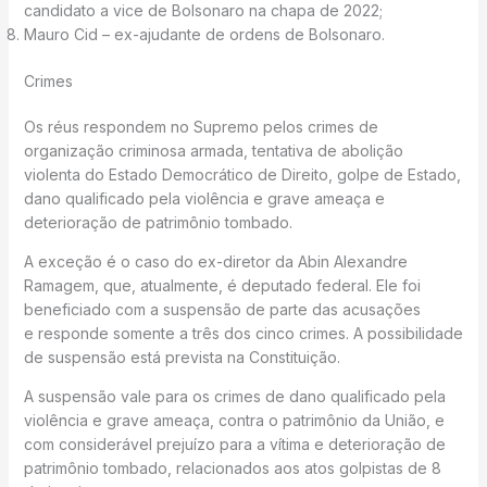
candidato a vice de Bolsonaro na chapa de 2022;
Mauro Cid – ex-ajudante de ordens de Bolsonaro.
Crimes
Os réus respondem no Supremo pelos crimes de
organização criminosa armada, tentativa de abolição
violenta do Estado Democrático de Direito, golpe de Estado,
dano qualificado pela violência e grave ameaça e
deterioração de patrimônio tombado.
A exceção é o caso do ex-diretor da Abin Alexandre
Ramagem, que, atualmente, é deputado federal. Ele foi
beneficiado com a suspensão de parte das acusações
e responde somente a três dos cinco crimes. A possibilidade
de suspensão está prevista na Constituição.
A suspensão vale para os crimes de dano qualificado pela
violência e grave ameaça, contra o patrimônio da União, e
com considerável prejuízo para a vítima e deterioração de
patrimônio tombado, relacionados aos atos golpistas de 8