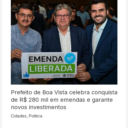
Prefeito de Boa Vista celebra conquista
de R$ 280 mil em emendas e garante
novos investimentos
Cidades
,
Politica