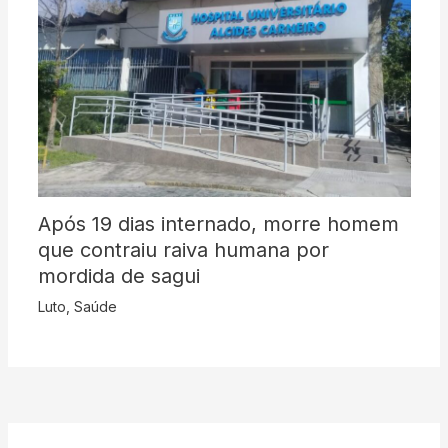
Após 19 dias internado, morre homem
que contraiu raiva humana por
mordida de sagui
Luto
,
Saúde