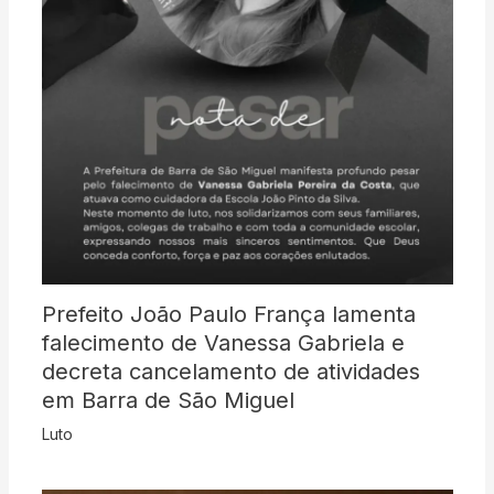
Prefeito João Paulo França lamenta
falecimento de Vanessa Gabriela e
decreta cancelamento de atividades
em Barra de São Miguel
Luto