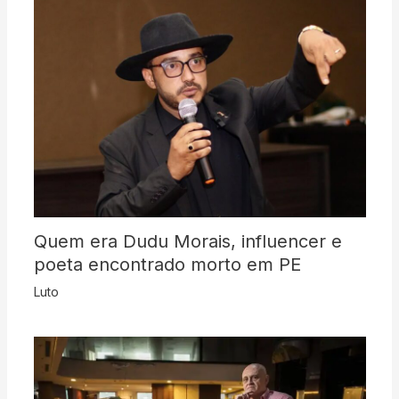
Quem era Dudu Morais, influencer e
poeta encontrado morto em PE
Luto