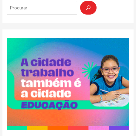
Search