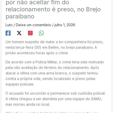
por não aceitar fim do
relacionamento é preso, no Brejo
paraibano
Luto
/
Deixe um comentário
/
julho 1, 2026
Um homem suspeito de matar a ex-companheira foi preso,
nesta terça-feira (30) em Belém, no brejo paraibano. A
prisão aconteceu horas após o crime.
De acordo com a Polícia Militar, o crime teria sido motivado
pela não aceitação do término do relacionamento. Após
atacar a vítima com uma arma branca, o suspeito tentou
contra a própria vida, sendo localizado e preso pelas
equipes policiais.
O acusado foi socorrido e permanece sob custódia policial.
A vítima chegou a ser atendida por uma equipe do SAMU,
mas morreu ainda no local.