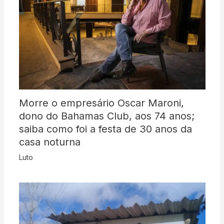
Morre o empresário Oscar Maroni,
dono do Bahamas Club, aos 74 anos;
saiba como foi a festa de 30 anos da
casa noturna
Luto