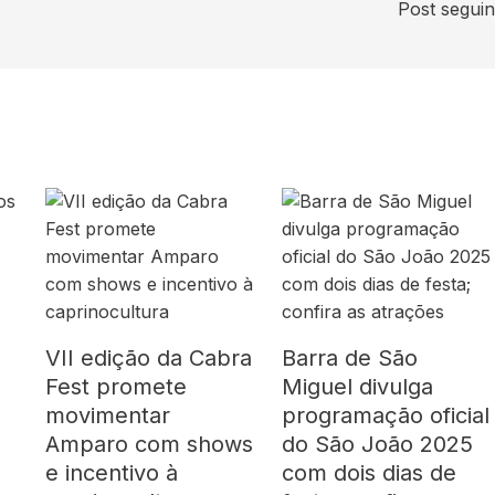
Post segui
VII edição da Cabra
Barra de São
Fest promete
Miguel divulga
movimentar
programação oficial
Amparo com shows
do São João 2025
e incentivo à
com dois dias de