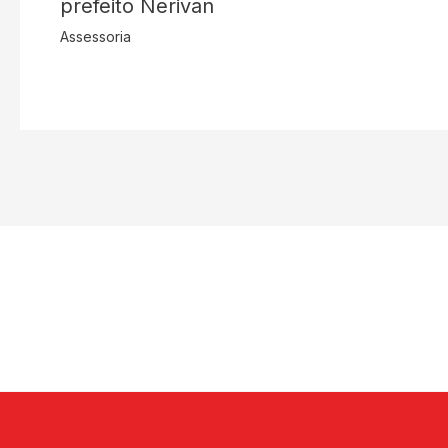
prefeito Nerivan
Assessoria