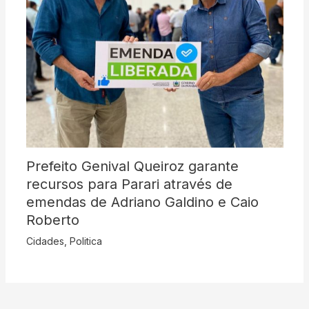
Prefeito Genival Queiroz garante
recursos para Parari através de
emendas de Adriano Galdino e Caio
Roberto
Cidades
,
Politica