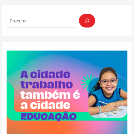
Search