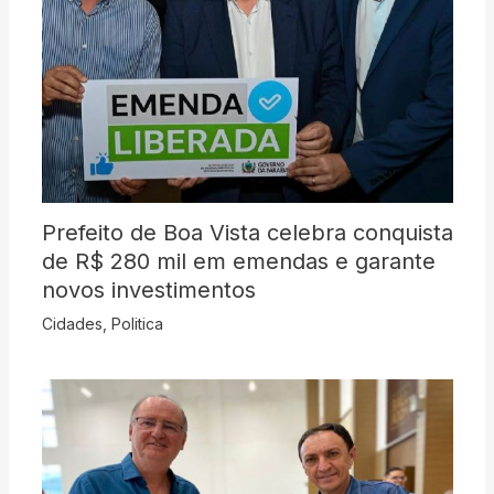
Prefeito de Boa Vista celebra conquista
de R$ 280 mil em emendas e garante
novos investimentos
Cidades
,
Politica