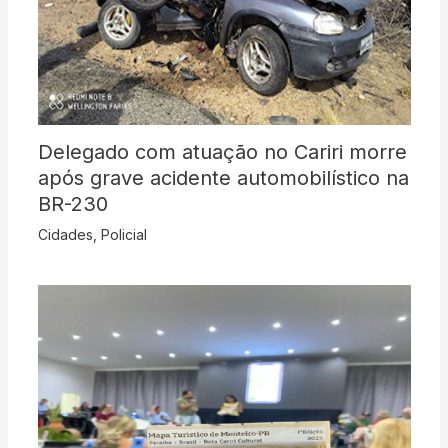
Delegado com atuação no Cariri morre
após grave acidente automobilístico na
BR-230
Cidades
,
Policial