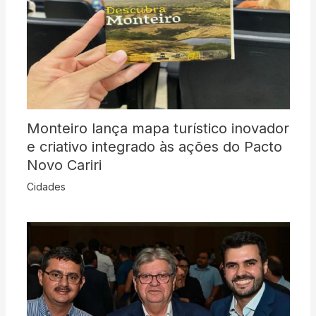
Monteiro lança mapa turístico inovador
e criativo integrado às ações do Pacto
Novo Cariri
Cidades