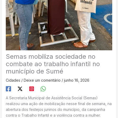
Semas mobiliza sociedade no
combate ao trabalho infantil no
município de Sumé
Cidades
/
Deixe um comentário
/
junho 16, 2026
A Secretaria Municipal de Assistência Social (Semas)
realizou uma ação de mobilização nesse final de semana, na
abertura dos festejos juninos do município, da campanha
contra o Trabalho Infantil e a violência contra a mulher.