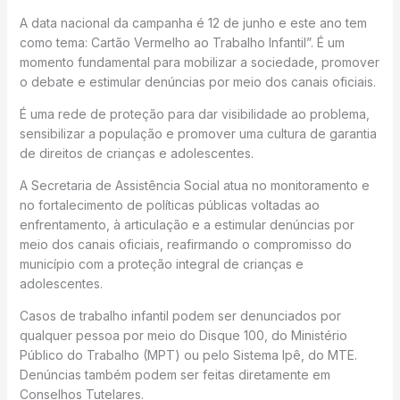
A data nacional da campanha é 12 de junho e este ano tem
como tema: Cartão Vermelho ao Trabalho Infantil”. É um
momento fundamental para mobilizar a sociedade, promover
o debate e estimular denúncias por meio dos canais oficiais.
É uma rede de proteção para dar visibilidade ao problema,
sensibilizar a população e promover uma cultura de garantia
de direitos de crianças e adolescentes.
A Secretaria de Assistência Social atua no monitoramento e
no fortalecimento de políticas públicas voltadas ao
enfrentamento, à articulação e a estimular denúncias por
meio dos canais oficiais, reafirmando o compromisso do
município com a proteção integral de crianças e
adolescentes.
Casos de trabalho infantil podem ser denunciados por
qualquer pessoa por meio do Disque 100, do Ministério
Público do Trabalho (MPT) ou pelo Sistema Ipê, do MTE.
Denúncias também podem ser feitas diretamente em
Conselhos Tutelares.