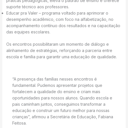
práticas pedagógicas, eleva o padrão de ensino e oferece
suporte técnico aos professores.
Educar pra Valer – programa voltado para aprimorar o
desempenho acadêmico, com foco na alfabetização, no
acompanhamento contínuo dos resultados e na capacitação
das equipes escolares.
Os encontros possibilitaram um momento de diálogo e
alinhamento de estratégias, reforçando a parceria entre
escola e família para garantir uma educação de qualidade.
“A presença das famílias nesses encontros é
fundamental. Pudemos apresentar projetos que
fortalecem a qualidade do ensino e criam mais
oportunidades para nossos alunos. Quando escola e
pais caminham juntos, conseguimos transformar a
educação e construir um futuro melhor para nossas
crianças”, afirmou a Secretária de Educação, Fabiana
Feitosa.