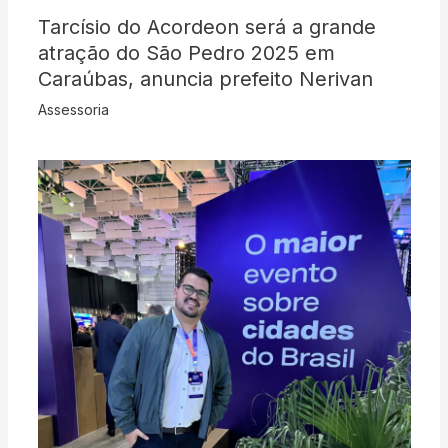
Tarcísio do Acordeon será a grande
atração do São Pedro 2025 em
Caraúbas, anuncia prefeito Nerivan
Assessoria