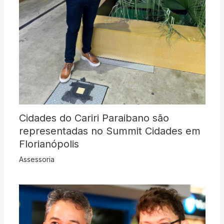
Cidades do Cariri Paraibano são
representadas no Summit Cidades em
Florianópolis
Assessoria