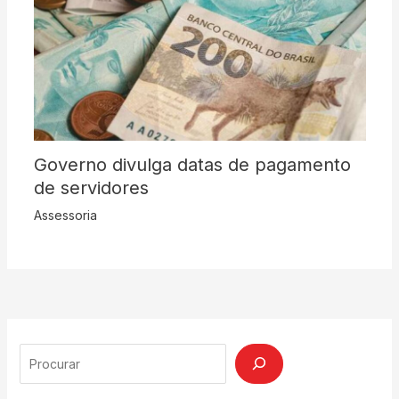
Governo divulga datas de pagamento
de servidores
Assessoria
Search