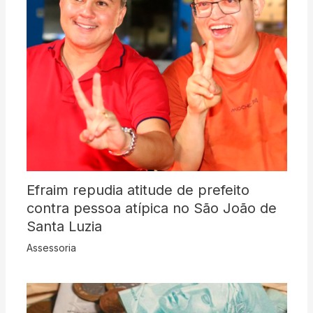
Efraim repudia atitude de prefeito
contra pessoa atípica no São João de
Santa Luzia
Assessoria