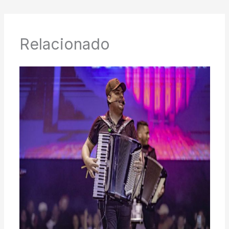
Relacionado