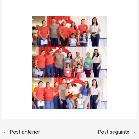
←
Post anterior
Post seguinte
→