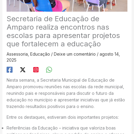
Secretaria de Educação de
Amparo realiza encontros nas
escolas para apresentar projetos
que fortalecem a educação
Assessoria
,
Educação
/
Deixe um comentário
/
agosto 14,
2025
Nesta semana, a Secretaria Municipal de Educação de
Amparo promoveu reuniões nas escolas da rede municipal,
reunindo pais e responsáveis para discutir o futuro da
educação no município e apresentar iniciativas que já estão
trazendo resultados positivos para o ensino.
Entre os destaques, estiveram dois importantes projetos:
Referências da Educação – iniciativa que valoriza boas