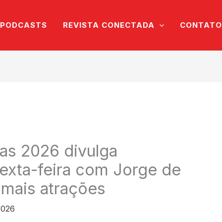
PODCASTS
REVISTA CONECTADA
CONTATO
as 2026 divulga
exta-feira com Jorge de
 mais atrações
2026