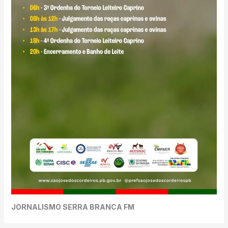
JORNALISMO SERRA BRANCA FM