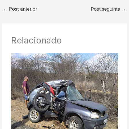
←
Post anterior
Post seguinte
→
Relacionado