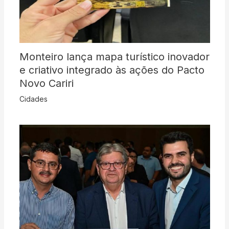
Monteiro lança mapa turístico inovador
e criativo integrado às ações do Pacto
Novo Cariri
Cidades