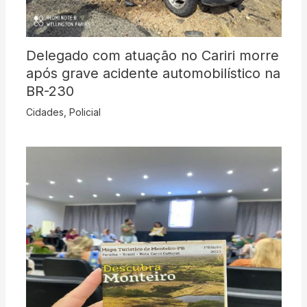
Delegado com atuação no Cariri morre
após grave acidente automobilístico na
BR-230
Cidades
,
Policial