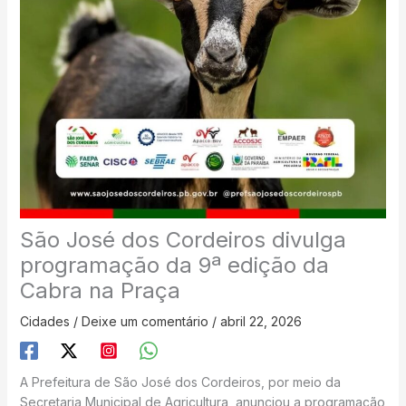
São José dos Cordeiros divulga
programação da 9ª edição da
Cabra na Praça
Cidades
/
Deixe um comentário
/
abril 22, 2026
A Prefeitura de São José dos Cordeiros, por meio da
Secretaria Municipal de Agricultura, anunciou a programação