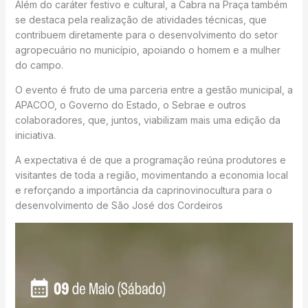
Além do caráter festivo e cultural, a Cabra na Praça também
se destaca pela realização de atividades técnicas, que
contribuem diretamente para o desenvolvimento do setor
agropecuário no município, apoiando o homem e a mulher
do campo.
O evento é fruto de uma parceria entre a gestão municipal, a
APACOO, o Governo do Estado, o Sebrae e outros
colaboradores, que, juntos, viabilizam mais uma edição da
iniciativa.
A expectativa é de que a programação reúna produtores e
visitantes de toda a região, movimentando a economia local
e reforçando a importância da caprinovinocultura para o
desenvolvimento de São José dos Cordeiros