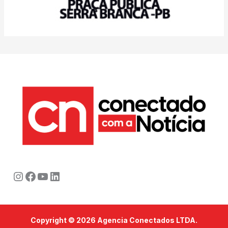
Instagram
Facebook
Youtube
LinkedIn
Copyright © 2026 Agencia Conectados LTDA.