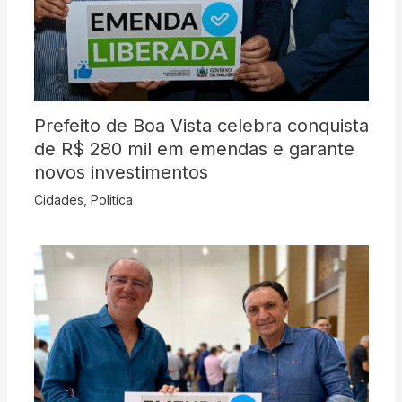
Prefeito de Boa Vista celebra conquista
de R$ 280 mil em emendas e garante
novos investimentos
Cidades
,
Politica