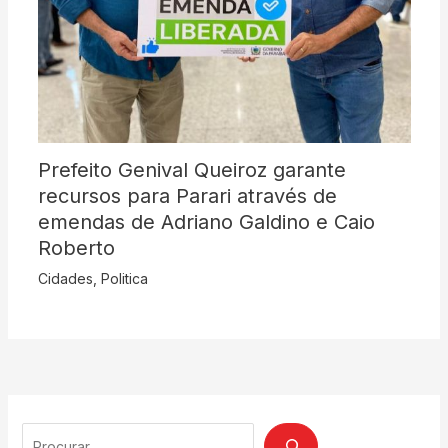
Prefeito Genival Queiroz garante
recursos para Parari através de
emendas de Adriano Galdino e Caio
Roberto
Cidades
,
Politica
Search