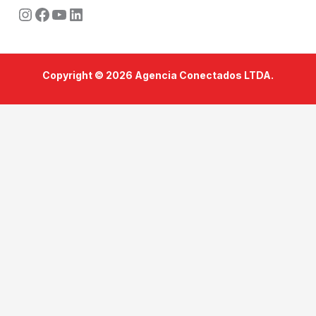
Instagram
Facebook
Youtube
LinkedIn
Copyright © 2026 Agencia Conectados LTDA.