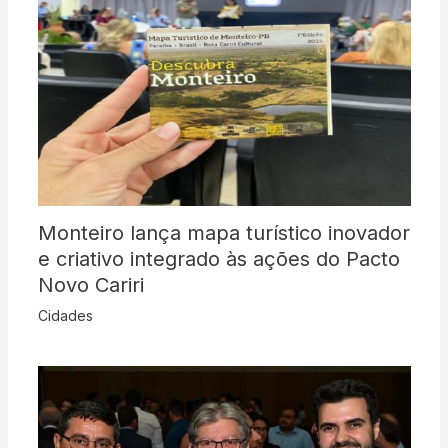
Monteiro lança mapa turístico inovador
e criativo integrado às ações do Pacto
Novo Cariri
Cidades