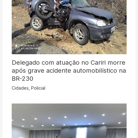
Delegado com atuação no Cariri morre
após grave acidente automobilístico na
BR-230
Cidades
,
Policial