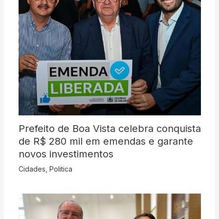
Prefeito de Boa Vista celebra conquista
de R$ 280 mil em emendas e garante
novos investimentos
Cidades
,
Politica