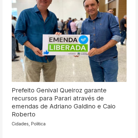
Prefeito Genival Queiroz garante
recursos para Parari através de
emendas de Adriano Galdino e Caio
Roberto
Cidades
,
Politica