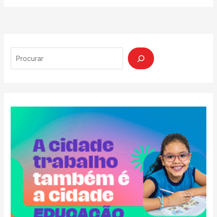
Search