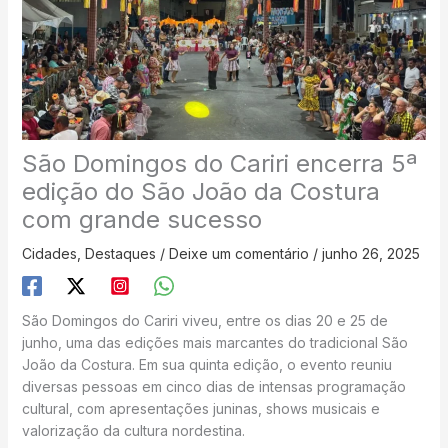
São Domingos do Cariri encerra 5ª
edição do São João da Costura
com grande sucesso
Cidades
,
Destaques
/
Deixe um comentário
/
junho 26, 2025
São Domingos do Cariri viveu, entre os dias 20 e 25 de
junho, uma das edições mais marcantes do tradicional São
João da Costura. Em sua quinta edição, o evento reuniu
diversas pessoas em cinco dias de intensas programação
cultural, com apresentações juninas, shows musicais e
valorização da cultura nordestina.