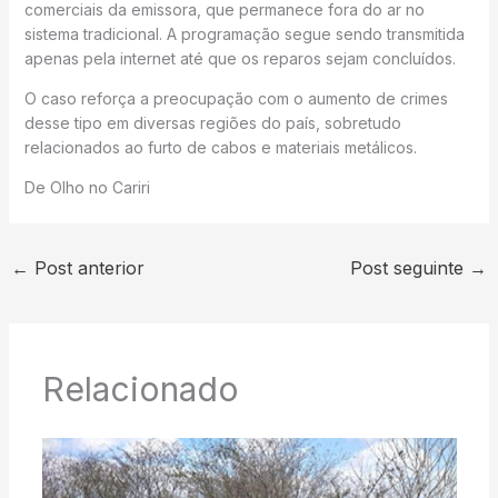
comerciais da emissora, que permanece fora do ar no
sistema tradicional. A programação segue sendo transmitida
apenas pela internet até que os reparos sejam concluídos.
O caso reforça a preocupação com o aumento de crimes
desse tipo em diversas regiões do país, sobretudo
relacionados ao furto de cabos e materiais metálicos.
De Olho no Cariri
←
Post anterior
Post seguinte
→
Relacionado