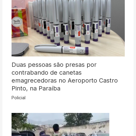
Duas pessoas são presas por
contrabando de canetas
emagrecedoras no Aeroporto Castro
Pinto, na Paraíba
Policial