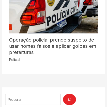
Operação policial prende suspeito de
usar nomes falsos e aplicar golpes em
prefeituras
Policial
Search