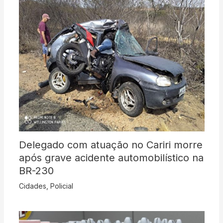
Delegado com atuação no Cariri morre
após grave acidente automobilístico na
BR-230
Cidades
,
Policial