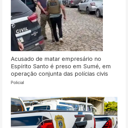
Acusado de matar empresário no
Espírito Santo é preso em Sumé, em
operação conjunta das polícias civis
Policial