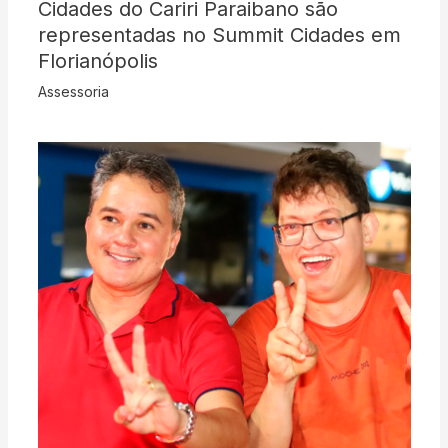
Cidades do Cariri Paraibano são
representadas no Summit Cidades em
Florianópolis
Assessoria