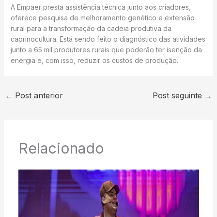
A Empaer presta assistência técnica junto aos criadores,
oferece pesquisa de melhoramento genético e extensão
rural para a transformação da cadeia produtiva da
caprinocultura. Está sendo feito o diagnóstico das atividades
junto a 65 mil produtores rurais que poderão ter isenção da
energia e, com isso, reduzir os custos de produção.
←
Post anterior
Post seguinte
→
Relacionado