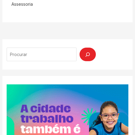
Assessoria
Search