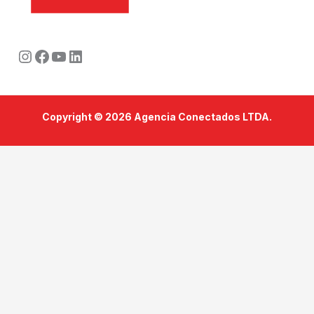
Instagram
Facebook
Youtube
LinkedIn
Copyright © 2026 Agencia Conectados LTDA.