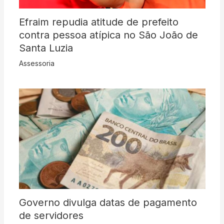
Efraim repudia atitude de prefeito
contra pessoa atípica no São João de
Santa Luzia
Assessoria
Governo divulga datas de pagamento
de servidores