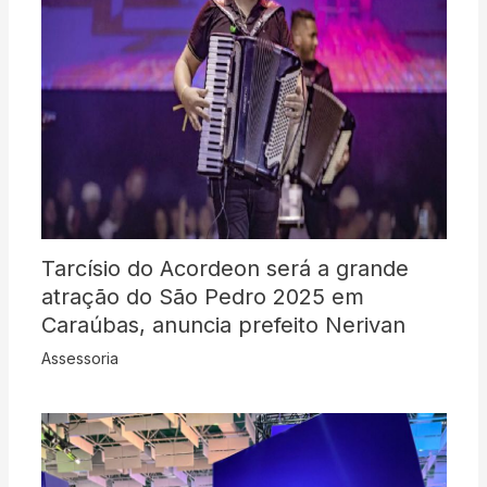
Tarcísio do Acordeon será a grande
atração do São Pedro 2025 em
Caraúbas, anuncia prefeito Nerivan
Assessoria