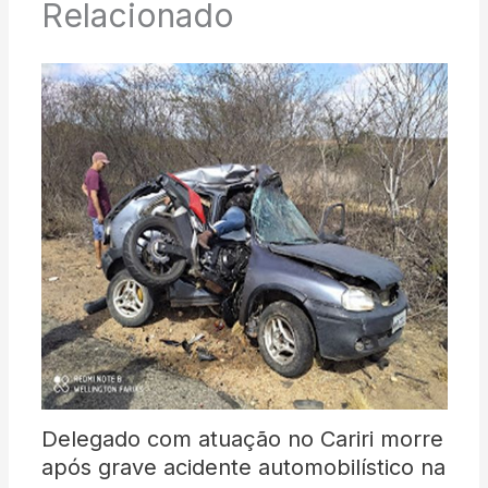
Relacionado
Delegado com atuação no Cariri morre
após grave acidente automobilístico na