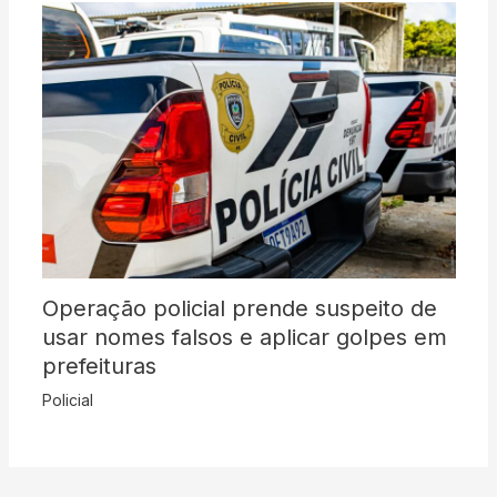
Operação policial prende suspeito de
usar nomes falsos e aplicar golpes em
prefeituras
Policial