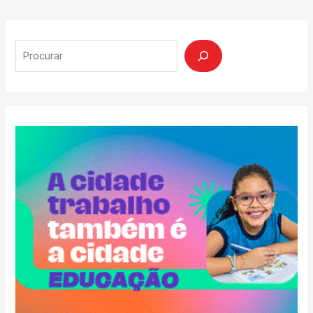
Search