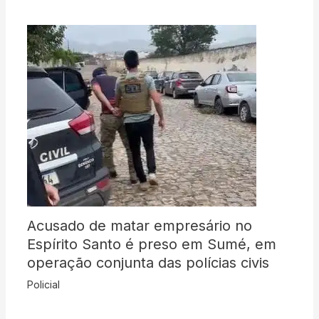
Acusado de matar empresário no
Espírito Santo é preso em Sumé, em
operação conjunta das polícias civis
Policial