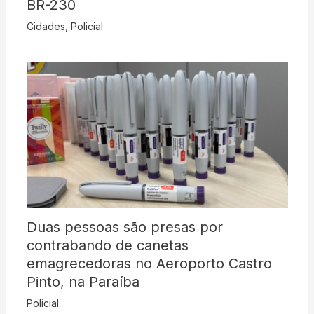
BR-230
Cidades
,
Policial
Duas pessoas são presas por
contrabando de canetas
emagrecedoras no Aeroporto Castro
Pinto, na Paraíba
Policial