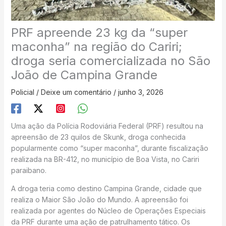
PRF apreende 23 kg da “super
maconha” na região do Cariri;
droga seria comercializada no São
João de Campina Grande
Policial
/
Deixe um comentário
/
junho 3, 2026
Uma ação da Polícia Rodoviária Federal (PRF) resultou na
apreensão de 23 quilos de Skunk, droga conhecida
popularmente como “super maconha”, durante fiscalização
realizada na BR-412, no município de Boa Vista, no Cariri
paraibano.
A droga teria como destino Campina Grande, cidade que
realiza o Maior São João do Mundo. A apreensão foi
realizada por agentes do Núcleo de Operações Especiais
da PRF durante uma ação de patrulhamento tático. Os