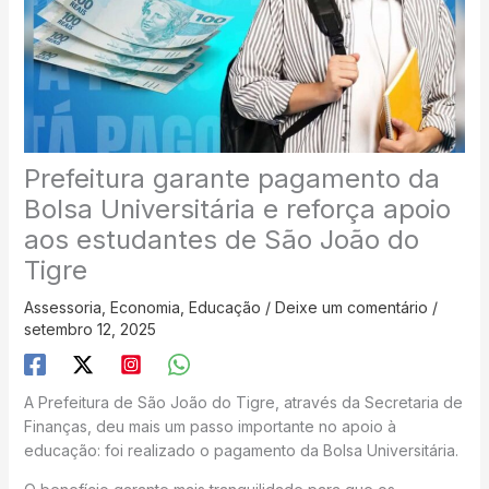
Prefeitura garante pagamento da
Bolsa Universitária e reforça apoio
aos estudantes de São João do
Tigre
Assessoria
,
Economia
,
Educação
/
Deixe um comentário
/
setembro 12, 2025
A Prefeitura de São João do Tigre, através da Secretaria de
Finanças, deu mais um passo importante no apoio à
educação: foi realizado o pagamento da Bolsa Universitária.