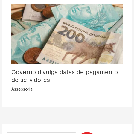
Governo divulga datas de pagamento
de servidores
Assessoria