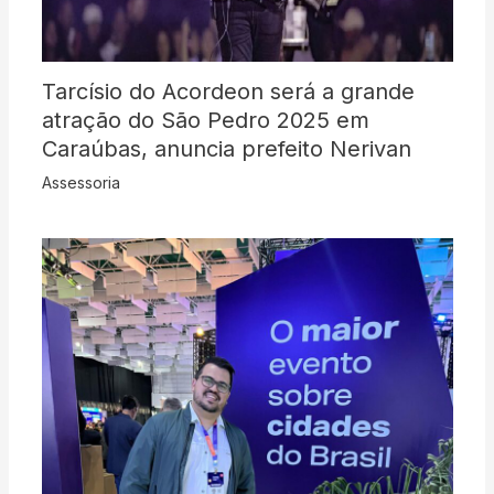
Tarcísio do Acordeon será a grande
atração do São Pedro 2025 em
Caraúbas, anuncia prefeito Nerivan
Assessoria