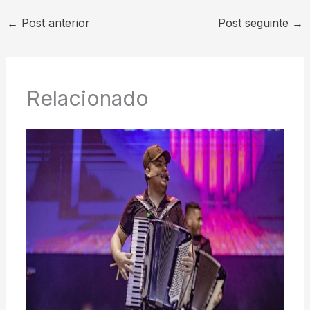
←
Post anterior
Post seguinte
→
Relacionado