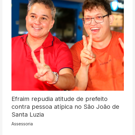
Efraim repudia atitude de prefeito
contra pessoa atípica no São João de
Santa Luzia
Assessoria