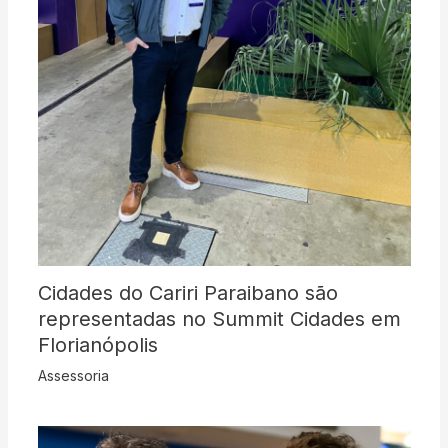
Cidades do Cariri Paraibano são
representadas no Summit Cidades em
Florianópolis
Assessoria