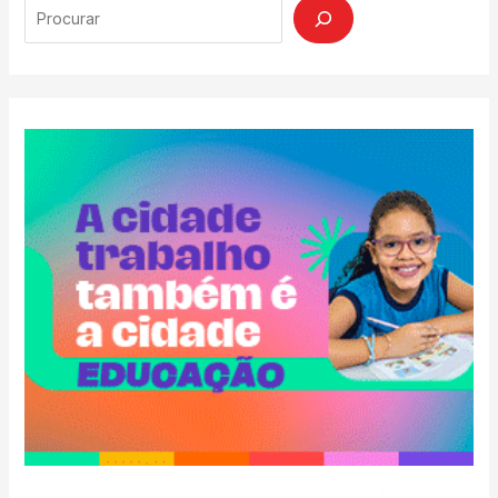
Search