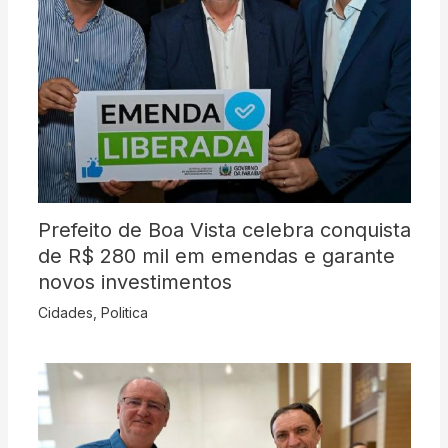
Prefeito de Boa Vista celebra conquista
de R$ 280 mil em emendas e garante
novos investimentos
Cidades
,
Politica