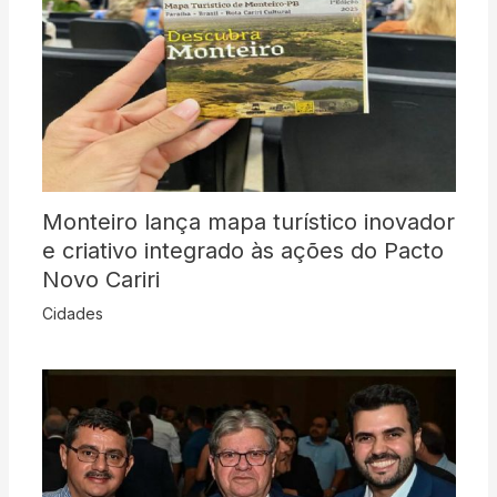
Monteiro lança mapa turístico inovador
e criativo integrado às ações do Pacto
Novo Cariri
Cidades