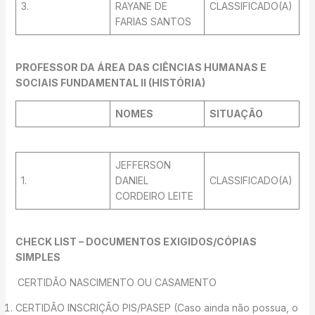
3.
RAYANE DE
CLASSIFICADO(A)
FARIAS SANTOS
PROFESSOR DA ÁREA DAS CIÊNCIAS HUMANAS E
SOCIAIS FUNDAMENTAL II (HISTÓRIA)
NOMES
SITUAÇÃO
JEFFERSON
1.
DANIEL
CLASSIFICADO(A)
CORDEIRO LEITE
CHECK LIST – DOCUMENTOS EXIGIDOS/CÓPIAS
SIMPLES
CERTIDÃO NASCIMENTO OU CASAMENTO
CERTIDÃO INSCRIÇÃO PIS/PASEP (Caso ainda não possua, o