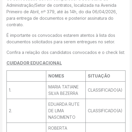
Administração/Setor de contratos, localizada na Avenida
Primeiro de Abril, nº 379, até às 14h, do dia 06/04/2026,
para entrega de documentos e posterior assinatura do
contrato.
É importante os convocados estarem atentos à lista dos
documentos solicitados para serem entregues no setor.
Confira a relação dos candidatos convocados e o check list:
CUIDADOR EDUCACIONAL
NOMES
SITUAÇÃO
MARIA TATIANE
1.
CLASSIFICADO(A)
SILVA BEZERRA
EDUARDA RUTE
2.
DE LIMA
CLASSIFICADO(A)
NASCIMENTO
ROBERTA