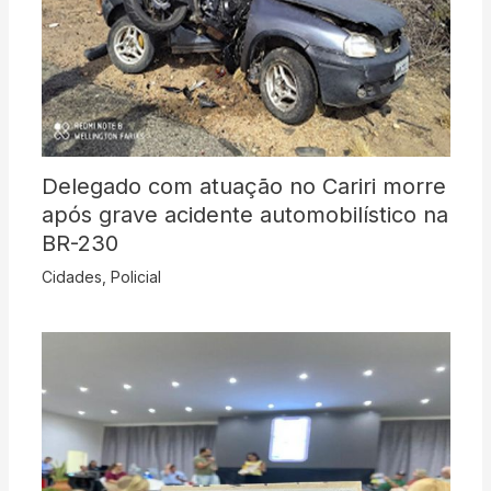
Delegado com atuação no Cariri morre
após grave acidente automobilístico na
BR-230
Cidades
,
Policial