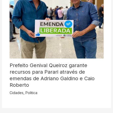
Prefeito Genival Queiroz garante
recursos para Parari através de
emendas de Adriano Galdino e Caio
Roberto
Cidades
,
Politica