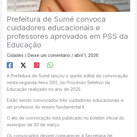
Prefeitura de Sumé convoca
cuidadores educacionais e
professores aprovados em PSS da
Educação
Cidades
/
Deixe um comentário
/
abril 1, 2026
A Prefeitura de Sumé lançou o quinto edital de convocação
nesta segunda-feira (30), do Processo Seletivo da
Educação realizado no ano de 2025.
Estão sendo convocados três cuidadores educacionais e
um professor do ensino fundamental II.
O ato de convocação está publicado no boletim oficial do
município de 30 de março.
Os convocados devem comparecer à Secretaria de