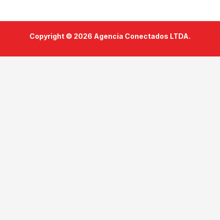
Copyright © 2026 Agencia Conectados LTDA.