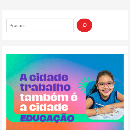
Search