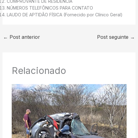
COMPROVANTE DE RESIDÊNCIA
NÚMEROS TELEFÔNICOS PARA CONTATO
LAUDO DE APTIDÃO FÍSICA (Fornecido por Clínico Geral)
←
Post anterior
Post seguinte
→
Relacionado