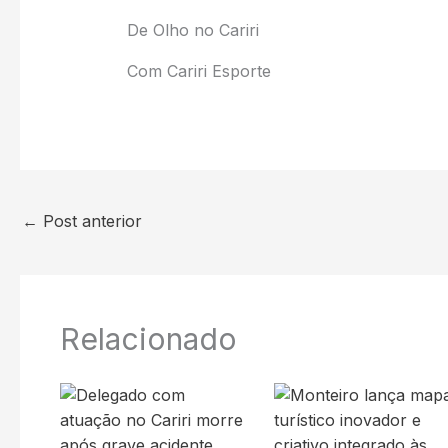
De Olho no Cariri
Com Cariri Esporte
←
Post anterior
Relacionado