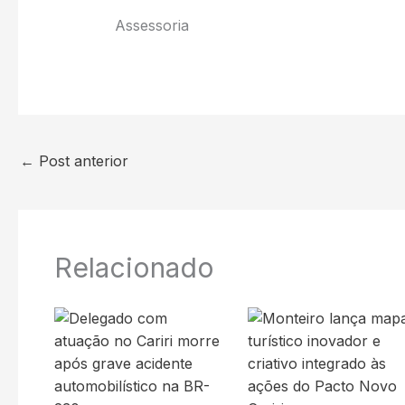
Assessoria
←
Post anterior
Relacionado