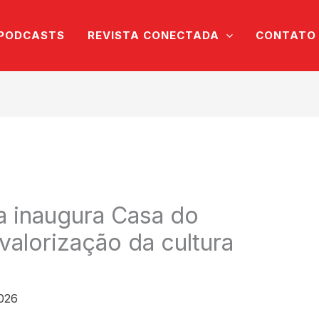
PODCASTS
REVISTA CONECTADA
CONTATO
la inaugura Casa do
valorização da cultura
2026