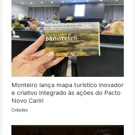
Monteiro lança mapa turístico inovador
e criativo integrado às ações do Pacto
Novo Cariri
Cidades