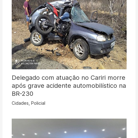
Delegado com atuação no Cariri morre
após grave acidente automobilístico na
BR-230
Cidades
,
Policial