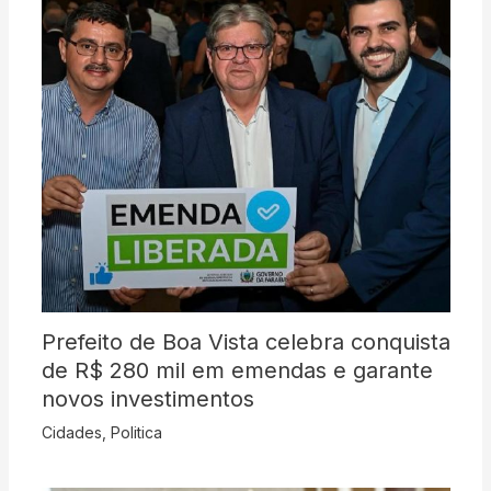
Prefeito de Boa Vista celebra conquista
de R$ 280 mil em emendas e garante
novos investimentos
Cidades
,
Politica