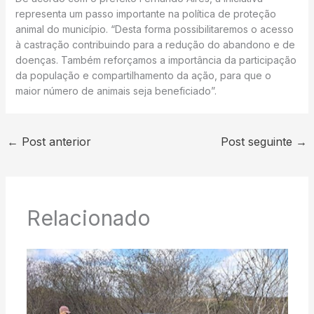
representa um passo importante na política de proteção
animal do município. “Desta forma possibilitaremos o acesso
à castração contribuindo para a redução do abandono e de
doenças. Também reforçamos a importância da participação
da população e compartilhamento da ação, para que o
maior número de animais seja beneficiado”.
←
Post anterior
Post seguinte
→
Relacionado