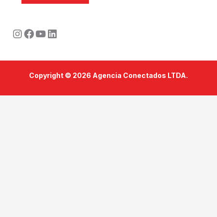
Instagram
Facebook
Youtube
LinkedIn
Copyright © 2026 Agencia Conectados LTDA.