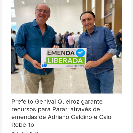
Prefeito Genival Queiroz garante
recursos para Parari através de
emendas de Adriano Galdino e Caio
Roberto