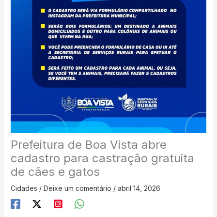
Prefeitura de Boa Vista abre
cadastro para castração gratuita
de cães e gatos
Cidades
/
Deixe um comentário
/
abril 14, 2026