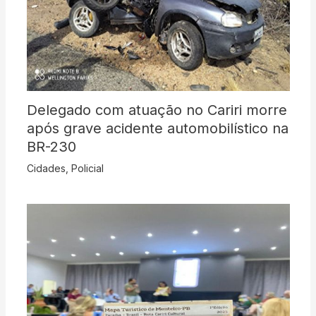
Delegado com atuação no Cariri morre
após grave acidente automobilístico na
BR-230
Cidades
,
Policial