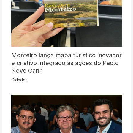
Monteiro lança mapa turístico inovador
e criativo integrado às ações do Pacto
Novo Cariri
Cidades