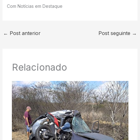
Com Notícias em Destaque
←
Post anterior
Post seguinte
→
Relacionado