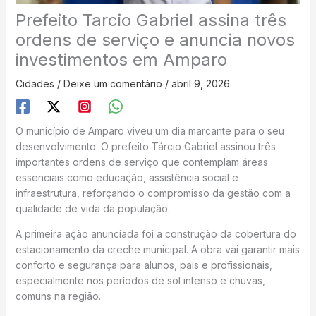
Prefeito Tarcio Gabriel assina três
ordens de serviço e anuncia novos
investimentos em Amparo
Cidades
/
Deixe um comentário
/
abril 9, 2026
O município de Amparo viveu um dia marcante para o seu
desenvolvimento. O prefeito Tárcio Gabriel assinou três
importantes ordens de serviço que contemplam áreas
essenciais como educação, assistência social e
infraestrutura, reforçando o compromisso da gestão com a
qualidade de vida da população.
A primeira ação anunciada foi a construção da cobertura do
estacionamento da creche municipal. A obra vai garantir mais
conforto e segurança para alunos, pais e profissionais,
especialmente nos períodos de sol intenso e chuvas,
comuns na região.