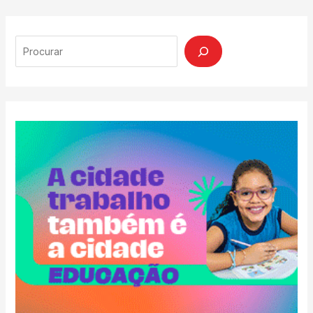
Search