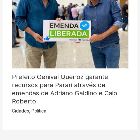
Prefeito Genival Queiroz garante
recursos para Parari através de
emendas de Adriano Galdino e Caio
Roberto
Cidades
,
Politica