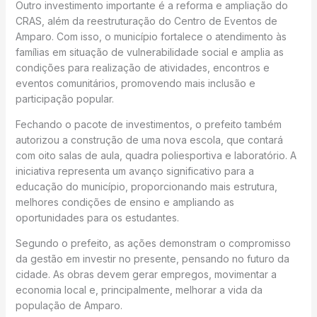
Outro investimento importante é a reforma e ampliação do
CRAS, além da reestruturação do Centro de Eventos de
Amparo. Com isso, o município fortalece o atendimento às
famílias em situação de vulnerabilidade social e amplia as
condições para realização de atividades, encontros e
eventos comunitários, promovendo mais inclusão e
participação popular.
Fechando o pacote de investimentos, o prefeito também
autorizou a construção de uma nova escola, que contará
com oito salas de aula, quadra poliesportiva e laboratório. A
iniciativa representa um avanço significativo para a
educação do município, proporcionando mais estrutura,
melhores condições de ensino e ampliando as
oportunidades para os estudantes.
Segundo o prefeito, as ações demonstram o compromisso
da gestão em investir no presente, pensando no futuro da
cidade. As obras devem gerar empregos, movimentar a
economia local e, principalmente, melhorar a vida da
população de Amparo.