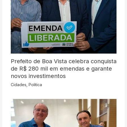
Prefeito de Boa Vista celebra conquista
de R$ 280 mil em emendas e garante
novos investimentos
Cidades
,
Politica