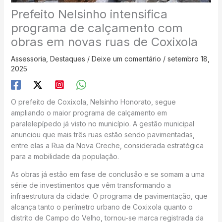
Prefeito Nelsinho intensifica
programa de calçamento com
obras em novas ruas de Coxixola
Assessoria
,
Destaques
/
Deixe um comentário
/
setembro 18,
2025
O prefeito de Coxixola, Nelsinho Honorato, segue
ampliando o maior programa de calçamento em
paralelepípedo já visto no município. A gestão municipal
anunciou que mais três ruas estão sendo pavimentadas,
entre elas a Rua da Nova Creche, considerada estratégica
para a mobilidade da população.
As obras já estão em fase de conclusão e se somam a uma
série de investimentos que vêm transformando a
infraestrutura da cidade. O programa de pavimentação, que
alcança tanto o perímetro urbano de Coxixola quanto o
distrito de Campo do Velho, tornou-se marca registrada da