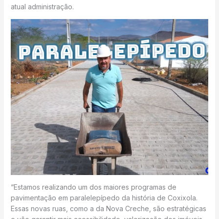
atual administração.
“Estamos realizando um dos maiores programas de
pavimentação em paralelepípedo da história de Coxixola.
Essas novas ruas, como a da Nova Creche, são estratégicas