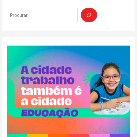
Search