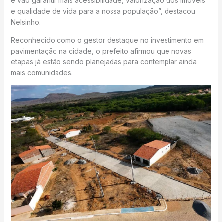
e vão garantir mais acessibilidade, valorização dos imóveis
e qualidade de vida para a nossa população”, destacou
Nelsinho.
Reconhecido como o gestor destaque no investimento em
pavimentação na cidade, o prefeito afirmou que novas
etapas já estão sendo planejadas para contemplar ainda
mais comunidades.