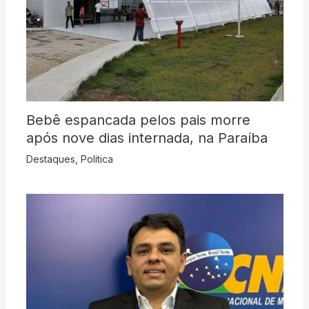
Bebê espancada pelos pais morre
após nove dias internada, na Paraíba
Destaques
,
Politica