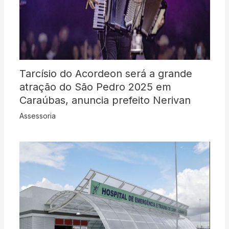
Tarcísio do Acordeon será a grande
atração do São Pedro 2025 em
Caraúbas, anuncia prefeito Nerivan
Assessoria