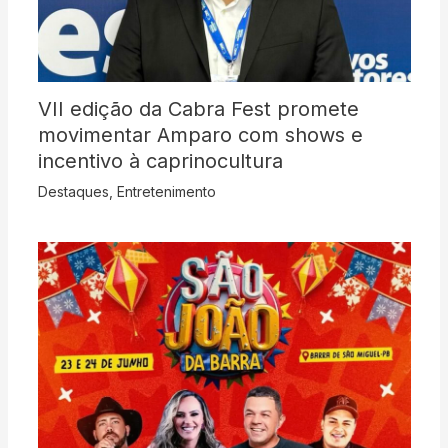
VII edição da Cabra Fest promete
movimentar Amparo com shows e
incentivo à caprinocultura
Destaques
,
Entretenimento