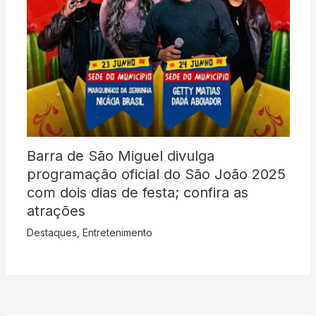
Barra de São Miguel divulga
programação oficial do São João 2025
com dois dias de festa; confira as
atrações
Destaques
,
Entretenimento