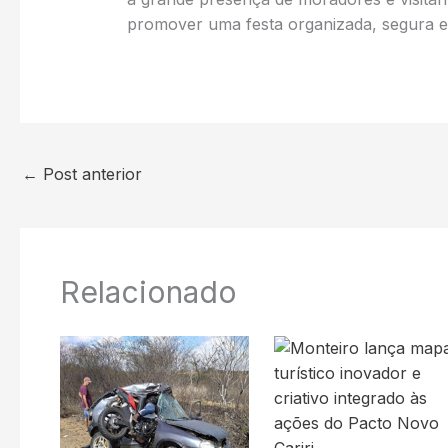
promover uma festa organizada, segura e v
←
Post anterior
Relacionado