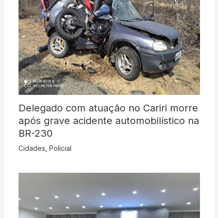
Delegado com atuação no Cariri morre
após grave acidente automobilístico na
BR-230
Cidades
,
Policial