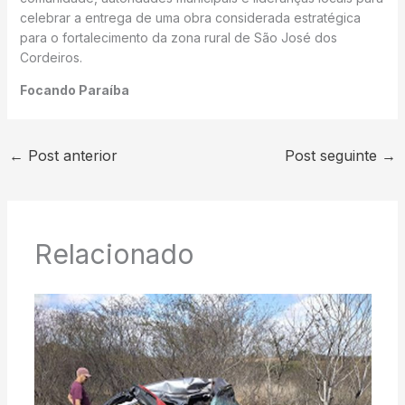
celebrar a entrega de uma obra considerada estratégica
para o fortalecimento da zona rural de São José dos
Cordeiros.
Focando Paraíba
←
Post anterior
Post seguinte
→
Relacionado