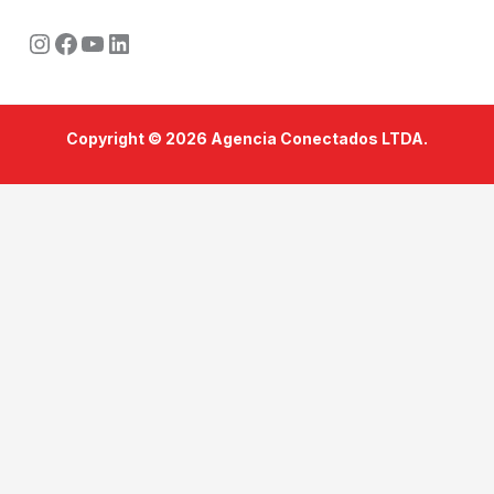
Instagram
Facebook
Youtube
LinkedIn
Copyright © 2026 Agencia Conectados LTDA.