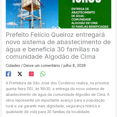
Prefeito Felício Queiroz entregará
novo sistema de abastecimento de
água e beneficia 30 famílias na
comunidade Algodão de Cima
Cidades
/
Deixe um comentário
/
julho 8, 2026
A Prefeitura de São José dos Cordeiros realiza, na próxima
quinta-feira (10), às 16h30, a entrega do novo sistema de
abastecimento de água da comunidade Algodão de Cima. A
obra representa um importante avanço para a população
rural e vai garantir mais dignidade, segurança hídrica e
qualidade de vida para 30 famílias da localidade.