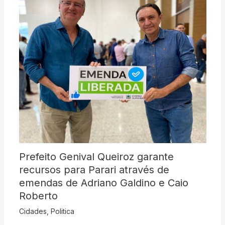
Prefeito Genival Queiroz garante
recursos para Parari através de
emendas de Adriano Galdino e Caio
Roberto
Cidades
,
Politica