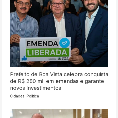
Prefeito de Boa Vista celebra conquista
de R$ 280 mil em emendas e garante
novos investimentos
Cidades
,
Politica