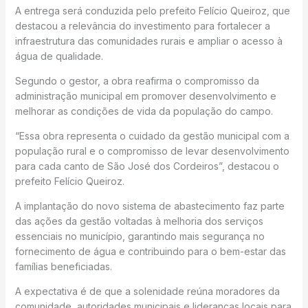
A entrega será conduzida pelo prefeito Felício Queiroz, que
destacou a relevância do investimento para fortalecer a
infraestrutura das comunidades rurais e ampliar o acesso à
água de qualidade.
Segundo o gestor, a obra reafirma o compromisso da
administração municipal em promover desenvolvimento e
melhorar as condições de vida da população do campo.
“Essa obra representa o cuidado da gestão municipal com a
população rural e o compromisso de levar desenvolvimento
para cada canto de São José dos Cordeiros”, destacou o
prefeito Felício Queiroz.
A implantação do novo sistema de abastecimento faz parte
das ações da gestão voltadas à melhoria dos serviços
essenciais no município, garantindo mais segurança no
fornecimento de água e contribuindo para o bem-estar das
famílias beneficiadas.
A expectativa é de que a solenidade reúna moradores da
comunidade, autoridades municipais e lideranças locais para