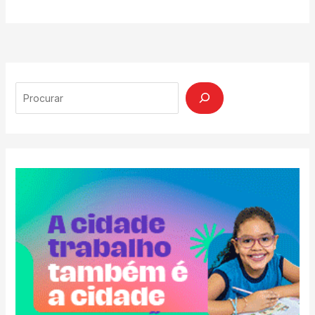
Search