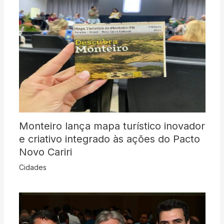
Monteiro lança mapa turístico inovador
e criativo integrado às ações do Pacto
Novo Cariri
Cidades